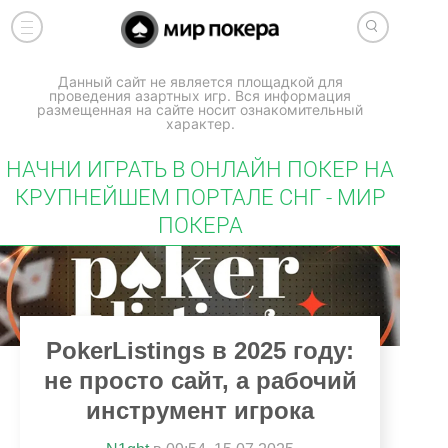
Данный сайт не является площадкой для
проведения азартных игр. Вся информация
размещенная на сайте носит ознакомительный
характер.
НАЧНИ ИГРАТЬ В ОНЛАЙН ПОКЕР НА
КРУПНЕЙШЕМ ПОРТАЛЕ СНГ - МИР
ПОКЕРА
PokerListings в 2025 году:
не просто сайт, а рабочий
инструмент игрока