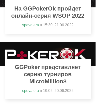
На GGPokerOk пройдет
онлайн-серия WSOP 2022
spevalera
в 15:30, 21.06.2022
GGPoker представляет
серию турниров
MicroMillion$
spevalera
в 19:02, 20.06.2022