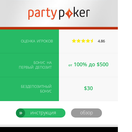
4.86
100% до $500
от
$30
инструкция
обзор