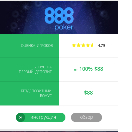
4.79
100% $88
от
$88
инструкция
обзор