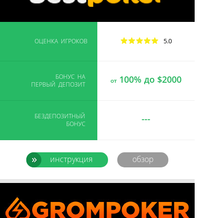
5.0
100% до $2000
от
---
инструкция
обзор