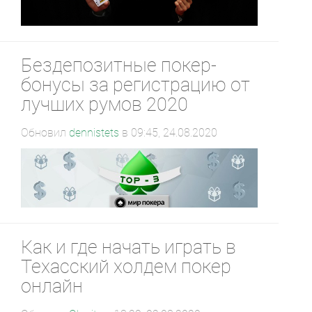
Бездепозитные покер-
бонусы за регистрацию от
лучших румов 2020
Обновил
dennistets
в 09:45, 24.08.2020
Как и где начать играть в
Техасский холдем покер
онлайн