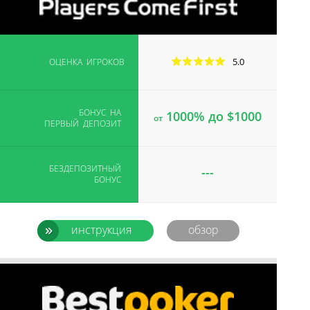
5.0
1000% до $1000
от
---
инструкция
обзор