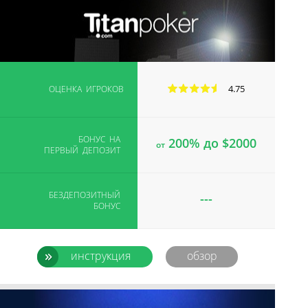
4.75
200% до $2000
от
---
инструкция
обзор