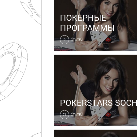
ПОКЕРНЫЕ
ПРОГРАММЫ
9
СТАТЕЙ
POKERSTARS SOCH
71
СТАТЕЙ