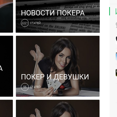
НОВОСТИ ПОКЕРА
2221
СТАТЕЙ
А
ПОКЕР И ДЕВУШКИ
55
СТАТЕЙ