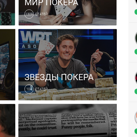
МИР ПОКЕРА
1309
СТАТЕЙ
ЗВЕЗДЫ ПОКЕРА
104
СТАТЕЙ