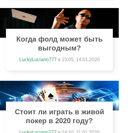
Когда фолд может быть
выгодным?
LuckyLuciano777
в 15:05, 14.01.2020
Стоит ли играть в живой
покер в 2020 году?
LuckyLuciano777
в 14:10, 11.01.2020