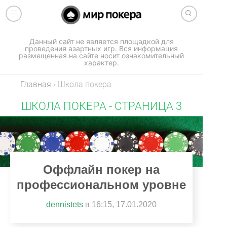
Данный сайт не является площадкой для
проведения азартных игр. Вся информация
размещенная на сайте носит ознакомительный
характер.
Главная
›
Школа покера
ШКОЛА ПОКЕРА - СТРАНИЦА 3
Оффлайн покер на
профессиональном уровне
dennistets
в 16:15, 17.01.2020