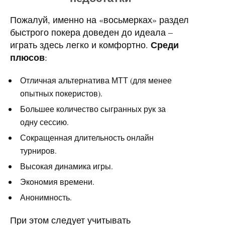
Пожалуй, именно на «восьмерках» раздел
быстрого покера доведен до идеала –
Среди
играть здесь легко и комфортно.
плюсов
:
Отличная альтернатива МТТ (для менее
опытных покеристов).
Большее количество сыгранных рук за
одну сессию.
Сокращенная длительность онлайн
турниров.
Высокая динамика игры.
Экономия времени.
Анонимность.
При этом следует учитывать