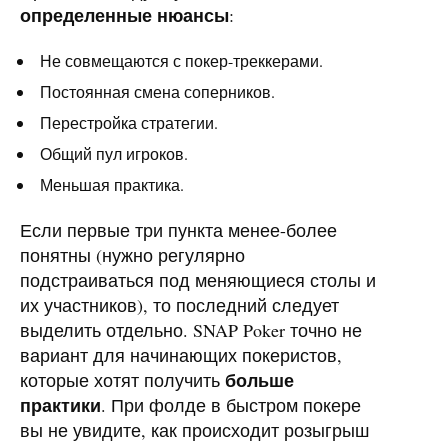
определенные нюансы
:
Не совмещаются с покер-треккерами.
Постоянная смена соперников.
Перестройка стратегии.
Общий пул игроков.
Меньшая практика.
Если первые три пункта менее-более
понятны (нужно регулярно
подстраиваться под меняющиеся столы и
их участников), то последний следует
выделить отдельно. SNAP Poker точно не
вариант для начинающих покеристов,
больше
которые хотят получить
практики
. При фолде в быстром покере
вы не увидите, как происходит розыгрыш