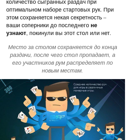
количество сыгранных раздач при
оптимальном наборе стартовых рук. При
этом сохраняется некая секретность –
не
ваши соперники до последнего
узнают
, покинули вы этот стол или нет.
Место за столом сохраняется до конца
раздачи, после чего стол пропадает, а
его участников рум распределяет по
новым местам.