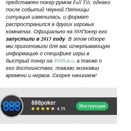
представлен покер-румом Full Tilt, однако
после событий Черной Пятницы
ситуация изменилась, и формат
распространился в других игровых
комнатах. Официально на 888Покер его
запустили в 2013 году
. В этом обзоре
мы приготовили для вас исчерпывающую
информацию о специфике игры в
быстрый покер на
888Poker
, а также о
его достоинствах, помимо экономии
времени и нервов. Скорее начинаем!
888poker
Инструкция
4.79