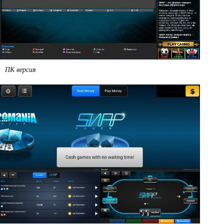
ПК версия