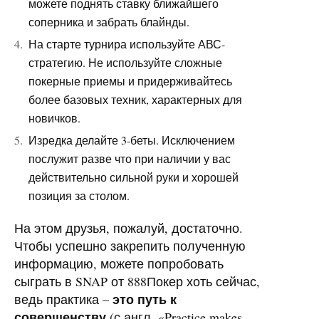
можете поднять ставку ближайшего
соперника и забрать блайнды.
На старте турнира используйте АВС-
стратегию. Не используйте сложные
покерные приемы и придерживайтесь
более базовых техник, характерных для
новичков.
Изредка делайте 3-беты. Исключением
послужит разве что при наличии у вас
действительно сильной руки и хорошей
позиция за столом.
На этом друзья, пожалуй, достаточно.
Чтобы успешно закрепить полученную
информацию, можете попробовать
сыграть в SNAP от 888Покер хоть сейчас,
это путь к
ведь практика –
совершенству
(с англ. «Practice makes