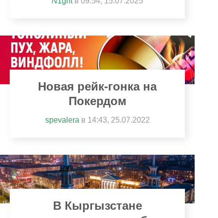
N1ght
в 09:54, 15.07.2025
Новая рейк-гонка на
Покердом
spevalera
в 14:43, 25.07.2022
В Кыргызстане