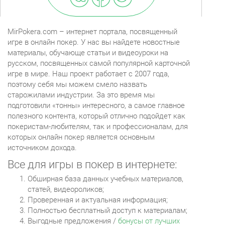
MirPokera.com – интернет портала, посвященный
игре в онлайн покер. У нас вы найдете новостные
материалы, обучающе статьи и видеоуроки на
русском, посвященных самой популярной карточной
игре в мире. Наш проект работает с 2007 года,
поэтому себя мы можем смело назвать
старожилами индустрии. За это время мы
подготовили «тонны» интересного, а самое главное
полезного контента, который отлично подойдет как
покеристам-любителям, так и профессионалам, для
которых онлайн покер является основным
источником дохода.
Все для игры в покер в интернете:
Обширная база данных учебных материалов,
статей, видеороликов;
Проверенная и актуальная информация;
Полностью бесплатный доступ к материалам;
Выгодные предложения /
бонусы от лучших