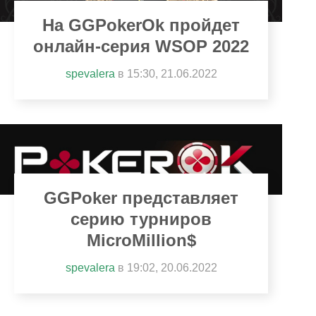
На GGPokerOk пройдет
онлайн-серия WSOP 2022
spevalera
в 15:30, 21.06.2022
GGPoker представляет
серию турниров
MicroMillion$
spevalera
в 19:02, 20.06.2022