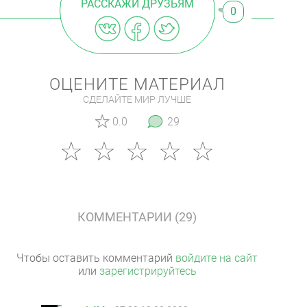
РАССКАЖИ ДРУЗЬЯМ
0
ОЦЕНИТЕ МАТЕРИАЛ
СДЕЛАЙТЕ МИР ЛУЧШЕ
0.0
29
КОММЕНТАРИИ (29)
Чтобы оставить комментарий
войдите на сайт
или
зарегистрируйтесь