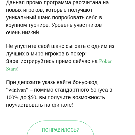
Данная промо-программа рассчитана на
новых игроков, которые получают
уникальный шанс попробовать себя в
крупном турнире. Уровень участников
очень низкий.
Не упустите свой шанс сыграть с одним из
лучших в мире игроков в покер!
Зарегистрируйтесь прямо сейчас на
Poker
Stars
!
При депозите указывайте бонус-код
“winivan” – помимо стандартного бонуса в
100% до $50, вы получите возможность
поучаствовать на финале!
ПОНРАВИЛОСЬ?