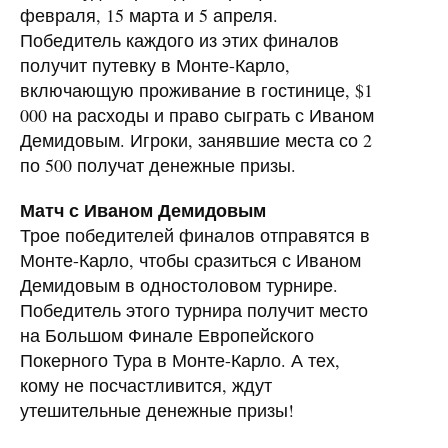
февраля, 15 марта и 5 апреля.
Победитель каждого из этих финалов
получит путевку в Монте-Карло,
включающую проживание в гостинице, $1
000 на расходы и право сыграть с Иваном
Демидовым. Игроки, занявшие места со 2
по 500 получат денежные призы.
Матч с Иваном Демидовым
Трое победителей финалов отправятся в
Монте-Карло, чтобы сразиться с Иваном
Демидовым в одностоловом турнире.
Победитель этого турнира получит место
на Большом Финале Европейского
Покерного Тура в Монте-Карло. А тех,
кому не посчастливится, ждут
утешительные денежные призы!