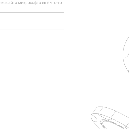
е с сайта микрософта ещё что-то