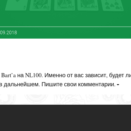
.09.2018
Bart’a на NL100. Именно от вас зависит, будет л
 в дальнейшем. Пишите свои комментарии.
-