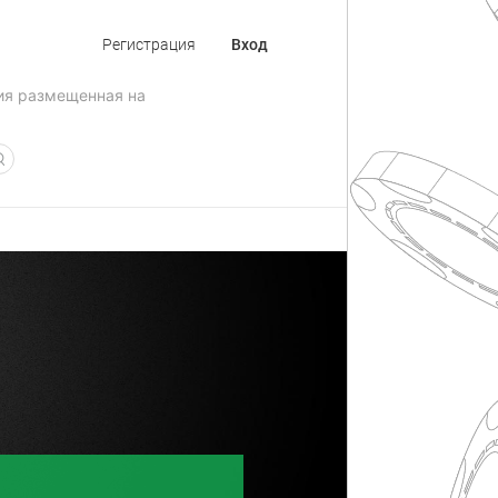
Регистрация
Вход
ия размещенная на