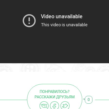
ПОНРАВИЛОСЬ?
РАССКАЖИ ДРУЗЬЯМ
0