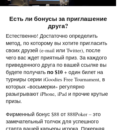
Есть ли бонусы за приглашение
друга?
Естественно! Достаточно определить
метод, по которому вы хотите пригласить
своих друзей (e-mail или Twitter), после
чего вас ждет приятный приз. За каждого
приведенного друга по вашей ссылке вы
по $10
будете получать
+ один билет на
турниры серии iGoodies Free Tournament, в
которых «восьмерки» регулярно
разыгрывают iPhone, iPad и прочие крутые
призы.
Фирменный бонус $88 от 888Poker – это
замечательный толчок для успешного
старта вашей карьеры игрока. Покерная