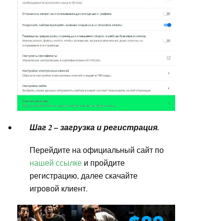
Шаг 2 – загрузка и регистрация.
Перейдите на официальный сайт по
нашей ссылке
и пройдите
регистрацию, далее скачайте
игровой клиент.