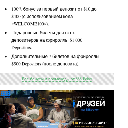
100% бонус за первый депозит от $10 до
$400 (с использованием кода
«WELCOME100»).
Подарочные билеты для всех
депозитеров на фрироллы $1 000
Depositors.
Дополнительные 7 билетов на фрироллы
$500 Depositors (после депозита).
Все бонусы и промокоды от 888 Poker