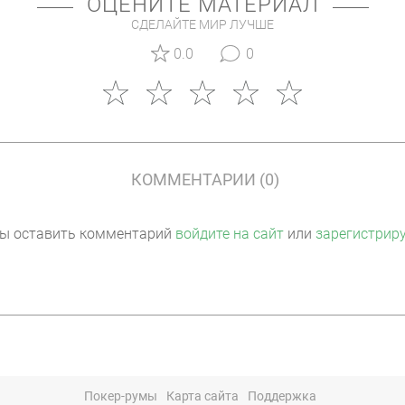
ОЦЕНИТЕ МАТЕРИАЛ
СДЕЛАЙТЕ МИР ЛУЧШЕ
0.0
0
КОММЕНТАРИИ (0)
ы оставить комментарий
войдите на сайт
или
зарегистрир
Покер-румы
Карта сайта
Поддержка