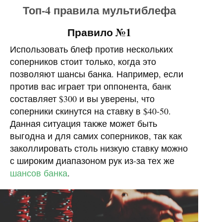
Топ-4 правила мультиблефа
Правило №1
Использовать блеф против нескольких
соперников стоит только, когда это
позволяют шансы банка. Например, если
против вас играет три оппонента, банк
составляет $300 и вы уверены, что
соперники скинутся на ставку в $40-50.
Данная ситуация также может быть
выгодна и для самих соперников, так как
заколлировать столь низкую ставку можно
с широким диапазоном рук из-за тех же
шансов банка
.