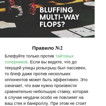
Правило №2
Блефуйте только против
тайтовых
соперников
. Если вы видите, что до
текущей улицы розыгрыш был пассивен,
то блеф даже против нескольких
оппонентов может быть эффективен. Это
означает, что вам нужно произвести
сравнительно небольшую ставку, которая
в случае неудачи особо не повлияет на
ваш стек и банкроллу. При этом не стоит