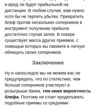
и вряд ли будет прибыльной на
дистанции. В любом случае, вам нужно
хотя бы не терпеть убытки. Превратить
блеф против нескольких соперников в
инструмент получение прибыли
достаточно глупая затея. В покере
существует масса других приемов, с
помощью которых вы сможете в легкую
обчищать своих соперников.
Заключение
Ну и напоследок мы не можем вас не
предупредить, что по статистике, чем
больше соперников участвуют в
тем ниже вероятность
розыгрыше банка,
блефа
. Поэтому не стоит проделывать
подобные приемы со средними