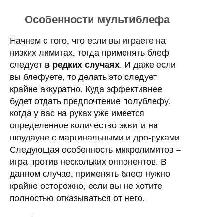
Особенности мультиблефа
Начнем с того, что если вы играете на
низких лимитах, тогда применять блеф
в редких случаях
следует
. И даже если
вы блефуете, то делать это следует
крайне аккуратно. Куда эффективнее
будет отдать предпочтение полублефу,
когда у вас на руках уже имеется
определенное количество эквити на
шоудауне с маргинальными и дро-руками.
Следующая особенность микролимитов –
игра против нескольких оппонентов. В
данном случае, применять блеф нужно
крайне осторожно, если вы не хотите
полностью отказываться от него.