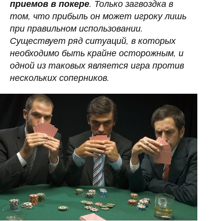
приемов в покере
. Только загвоздка в
том, что прибыль он может игроку лишь
при правильном использовании.
Существует ряд ситуаций, в которых
необходимо быть крайне осторожным, и
одной из таковых является игра против
нескольких соперников.