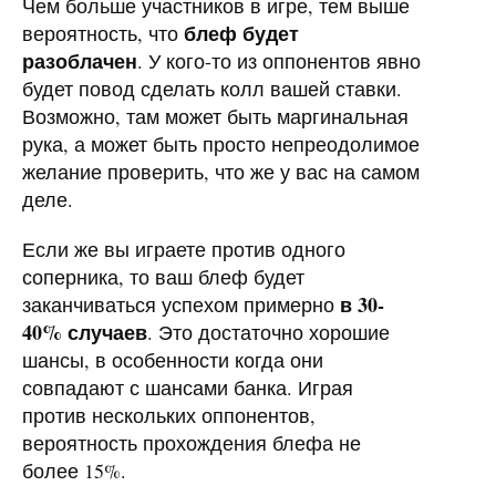
Чем больше участников в игре, тем выше
блеф будет
вероятность, что
разоблачен
. У кого-то из оппонентов явно
будет повод сделать колл вашей ставки.
Возможно, там может быть маргинальная
рука, а может быть просто непреодолимое
желание проверить, что же у вас на самом
деле.
Если же вы играете против одного
соперника, то ваш блеф будет
в 30-
заканчиваться успехом примерно
40% случаев
. Это достаточно хорошие
шансы, в особенности когда они
совпадают с шансами банка. Играя
против нескольких оппонентов,
вероятность прохождения блефа не
более 15%.