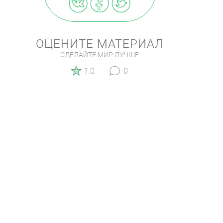
ОЦЕНИТЕ МАТЕРИАЛ
СДЕЛАЙТЕ МИР ЛУЧШЕ
1.0
0
КОММЕНТАРИИ (0)
Чтобы оставить комментарий
войдите на сайт
или
зарегистрируйтесь