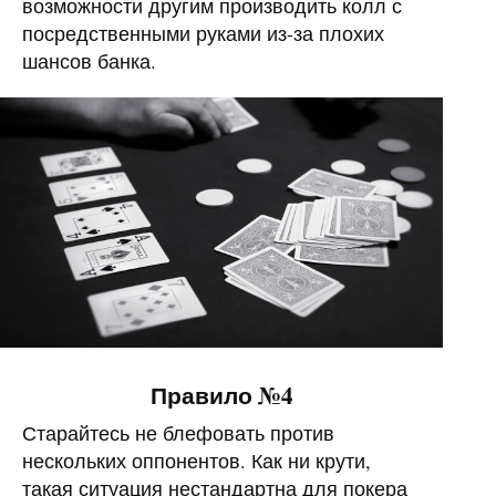
возможности другим производить колл с
посредственными руками из-за плохих
шансов банка.
Правило №4
Старайтесь не блефовать против
нескольких оппонентов. Как ни крути,
такая ситуация нестандартна для покера