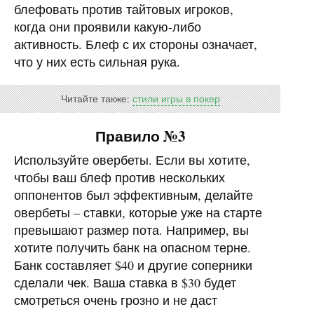
блефовать против тайтовых игроков,
когда они проявили какую-либо
активность. Блеф с их стороны означает,
что у них есть сильная рука.
Читайте также:
стили игры в покер
Правило №3
Используйте овербеты. Если вы хотите,
чтобы ваш блеф против нескольких
оппонентов был эффективным, делайте
овербеты – ставки, которые уже на старте
превышают размер пота. Например, вы
хотите получить банк на опасном терне.
Банк составляет $40 и другие соперники
сделали чек. Ваша ставка в $30 будет
смотреться очень грозно и не даст