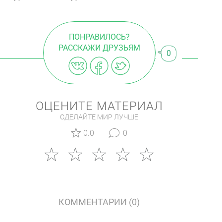
ПОНРАВИЛОСЬ?
РАССКАЖИ ДРУЗЬЯМ
0
ОЦЕНИТЕ МАТЕРИАЛ
СДЕЛАЙТЕ МИР ЛУЧШЕ
0.0
0
КОММЕНТАРИИ (0)