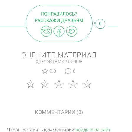
ПОНРАВИЛОСЬ?
РАССКАЖИ ДРУЗЬЯМ
0
ОЦЕНИТЕ МАТЕРИАЛ
СДЕЛАЙТЕ МИР ЛУЧШЕ
0.0
0
КОММЕНТАРИИ (0)
Чтобы оставить комментарий
войдите на сайт