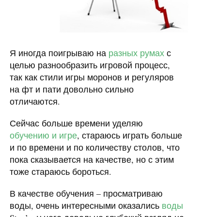
Я иногда поигрываю на
разных румах
с
целью разнообразить игровой процесс,
так как стили игры моронов и регуляров
на фт и пати довольно сильно
отличаются.
Сейчас больше времени уделяю
обучению и игре
, стараюсь играть больше
и по времени и по количеству столов, что
пока сказывается на качестве, но с этим
тоже стараюсь бороться.
В качестве обучения – просматриваю
воды, очень интересными оказались
воды