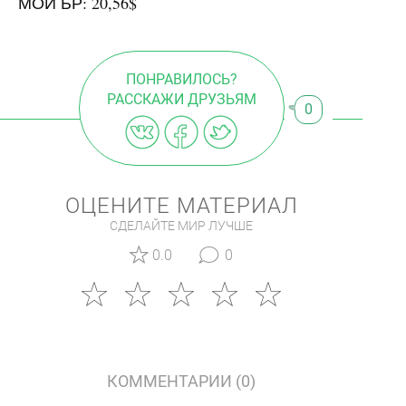
МОЙ БР: 20,56$
ПОНРАВИЛОСЬ?
РАССКАЖИ ДРУЗЬЯМ
0
ОЦЕНИТЕ МАТЕРИАЛ
СДЕЛАЙТЕ МИР ЛУЧШЕ
0.0
0
КОММЕНТАРИИ (0)