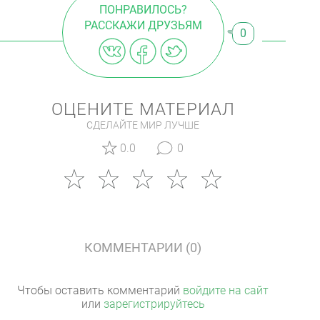
ПОНРАВИЛОСЬ?
РАССКАЖИ ДРУЗЬЯМ
0
ОЦЕНИТЕ МАТЕРИАЛ
СДЕЛАЙТЕ МИР ЛУЧШЕ
0.0
0
КОММЕНТАРИИ (0)
Чтобы оставить комментарий
войдите на сайт
или
зарегистрируйтесь