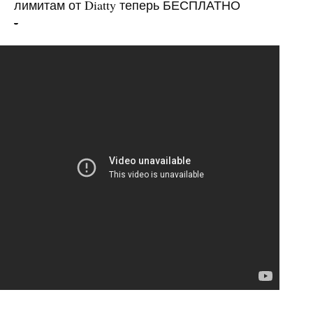
лимитам от Diatty теперь БЕСПЛАТНО
-