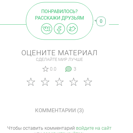
ПОНРАВИЛОСЬ?
РАССКАЖИ ДРУЗЬЯМ
0
ОЦЕНИТЕ МАТЕРИАЛ
СДЕЛАЙТЕ МИР ЛУЧШЕ
0.0
3
КОММЕНТАРИИ (3)
Чтобы оставить комментарий
войдите на сайт