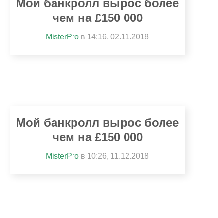
Мой банкролл вырос более
чем на £150 000
MisterPro
в 14:16, 02.11.2018
Мой банкролл вырос более
чем на £150 000
MisterPro
в 10:26, 11.12.2018