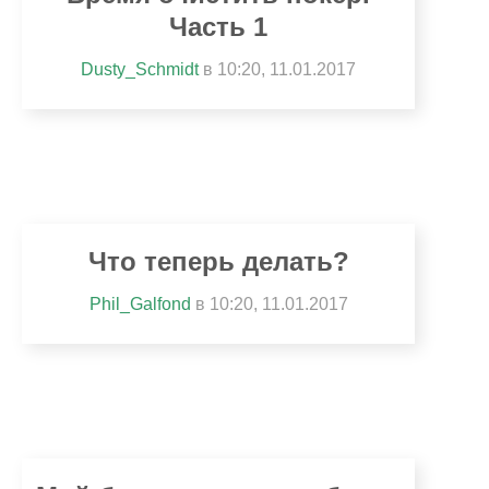
Часть 1
Dusty_Schmidt
в 10:20, 11.01.2017
Что теперь делать?
Phil_Galfond
в 10:20, 11.01.2017