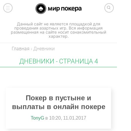
Данный сайт не является площадкой для
проведения азартных игр. Вся информация
размещенная на сайте носит ознакомительный
характер.
Главная
›
Дневники
ДНЕВНИКИ - СТРАНИЦА 4
Покер в пустыне и
выплаты в онлайн покере
TonyG
в 10:20, 11.01.2017