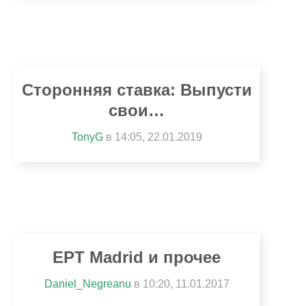
Сторонняя ставка: Выпусти
свои…
TonyG
в 14:05, 22.01.2019
EPT Madrid и прочее
Daniel_Negreanu
в 10:20, 11.01.2017