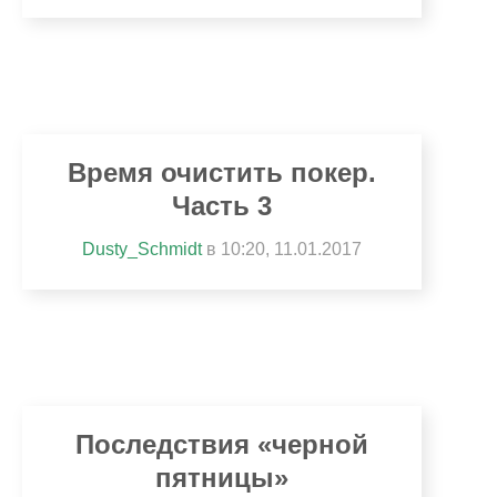
Время очистить покер.
Часть 3
Dusty_Schmidt
в 10:20, 11.01.2017
Последствия «черной
пятницы»