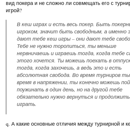
вид покера и не сложно ли совмещать его с турни
игрой?
В кеш играх и есть весь покер. Быть покер
игроком, значит быть свободным, а именно 
дают тебе кеш игры – они дают тебе свобо
Тебе не нужно торопиться, ты меньше
нервничаешь и играешь тогда, когда тебе 
этого хочется. Ты можешь поехать в отпус
тогда, когда захочешь, а ведь это и есть
абсолютная свобода. Во время турниров ты
время в напряжении, ты конечно можешь по
поужинать в один день, но на другой тебе
обязательно нужно вернуться и продолжить
играть.
q. А какие основные отличия между турнирной и к