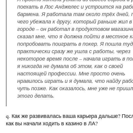
поехать в Лос Анджелес и устроится на ра
бармена. Я работала там около трёх дней, 
чего убежала к другу, который раньше жил в
городе – он работал в продуктовом магазин
сказал мне, что я должна пойти в местное к
попробовать поиграть в покер. Я пошла туд
практически сразу же ушла с работы, через
некоторое время после – начала играть в по
я никогда не думала об этом, как о своей
настоящей профессии. Мне просто очень
нравилось играть и я думала, что найду ра
чуть позже. Как оказалось, мне уже не приш
этого делать.
q. Как же развивалась ваша карьера дальше? Посл
как вы начали ходить в казино в ЛА?