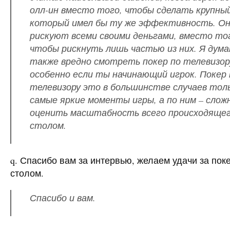
олл-ин вместо того, чтобы сделать крупный
который имел бы ту же эффективность. О
рискуют всеми своими деньгами, вместо то
чтобы рискнуть лишь частью из них. Я дума
также вредно смотреть покер по телевизор
особенно если ты начинающий игрок. Покер 
телевизору это в большинстве случаев тол
самые яркие моменты игры, а по ним – слож
оценить масштабность всего происходящег
столом.
q. Спасибо вам за интервью, желаем удачи за по
столом.
Спасибо и вам.