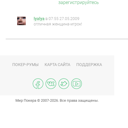
зарегистрируйтесь
lyalya
в
07:55 27.05.2009
отличная женщина-игрок!
ПОКЕР-РУМЫ
КАРТА САЙТА
ПОДДЕРЖКА
Мир Покера © 2007-2026. Все права защищены.