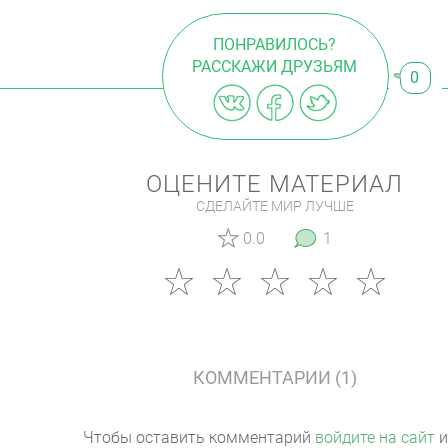
ПОНРАВИЛОСЬ?
РАССКАЖИ ДРУЗЬЯМ
0
ОЦЕНИТЕ МАТЕРИАЛ
СДЕЛАЙТЕ МИР ЛУЧШЕ
0.0
1
КОММЕНТАРИИ (1)
Чтобы оставить комментарий
войдите на сайт
и