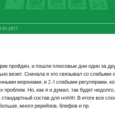
11.01.2017
трик пройден, и пошли плюсовые дни один за дру
ьно везет. Сначала я это связывал со слабыми 
енными моронами, и 2-3 слабыми регулярами, к
 проблем. Но, как я и думал, так будет недолго
 стандартный состав для нл600. В итоге все сло
больше, много ререйзов, блефов и пр.