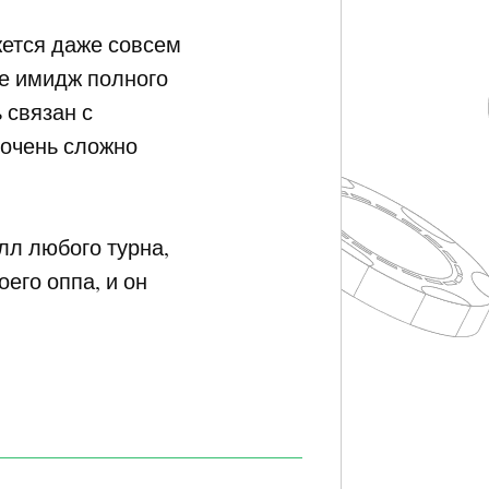
жется даже совсем
бе имидж полного
 связан с
 очень сложно
лл любого турна,
его оппа, и он