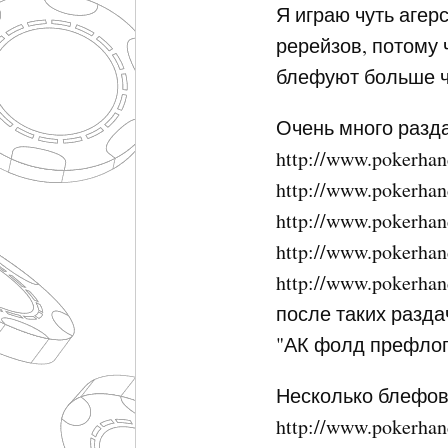
Я играю чуть агер
ререйзов, потому 
блефуют больше ч
Очень много разда
http://www.pokerhan
http://www.pokerhan
http://www.pokerhan
http://www.pokerhan
http://www.pokerhan
после таких разда
"АК фолд префлоп
Несколько блефов
http://www.pokerhan