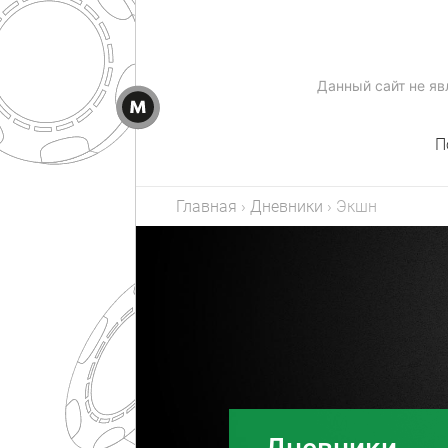
Данный сайт не я
П
Главная
›
Дневники
›
Экшн