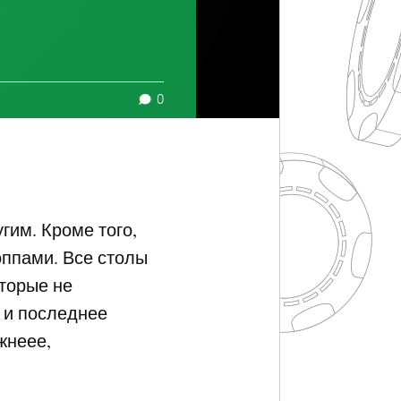
0
гим. Кроме того,
оппами. Все столы
оторые не
, и последнее
жнеее,