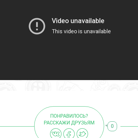
ПОНРАВИЛОСЬ?
РАССКАЖИ ДРУЗЬЯМ
0