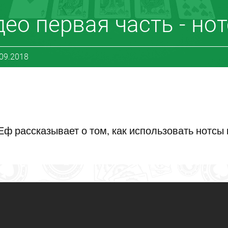
део первая часть - но
.09.2018
ф рассказывает о том, как использовать нотсы 