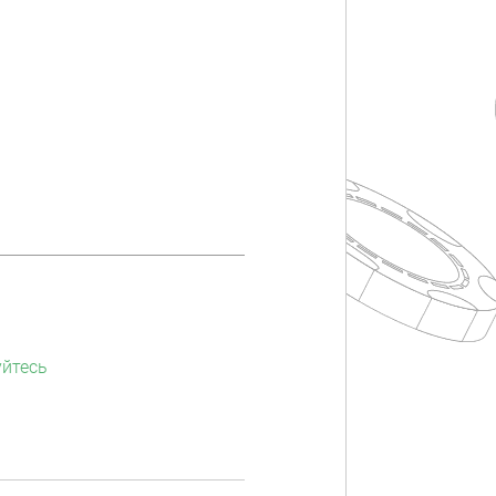
уйтесь