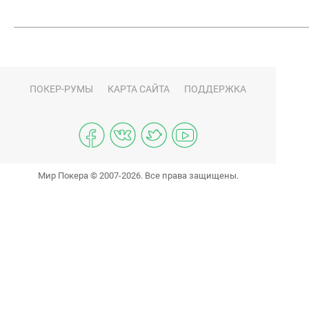
ПОКЕР-РУМЫ
КАРТА САЙТА
ПОДДЕРЖКА
Мир Покера © 2007-2026. Все права защищены.