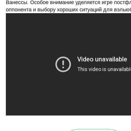
Ванессы. Особое внимание уделяется игре постфл
оппонента и выбору хороших ситуаций для вэлью