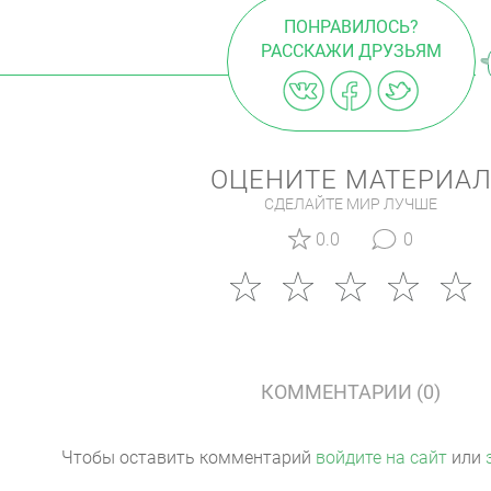
ПОНРАВИЛОСЬ?
РАССКАЖИ ДРУЗЬЯМ
ОЦЕНИТЕ МАТЕРИА
СДЕЛАЙТЕ МИР ЛУЧШЕ
0.0
0
КОММЕНТАРИИ (0)
Чтобы оставить комментарий
войдите на сайт
или