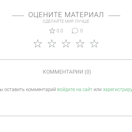
ОЦЕНИТЕ МАТЕРИАЛ
СДЕЛАЙТЕ МИР ЛУЧШЕ
0.0
0
КОММЕНТАРИИ (0)
ы оставить комментарий
войдите на сайт
или
зарегистрир