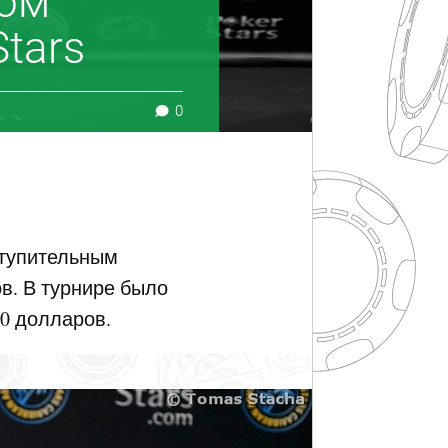
ном
Stars
0
ступительным
в. В турнире было
00 долларов.