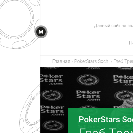
Данный сайт не я
П
Главная
›
PokerStars Sochi
›
Глеб Тр
PokerStars So