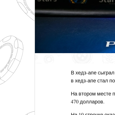
В хедз-апе сыграл
в хедз-апе стал п
На втором месте п
470 долларов.
На 10 строчке ока