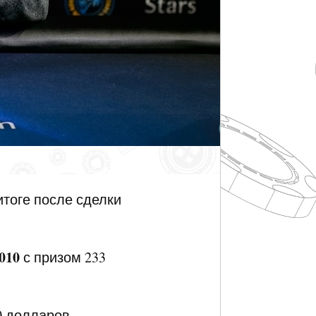
 итоге после сделки
2010
с призом 233
0 долларов.