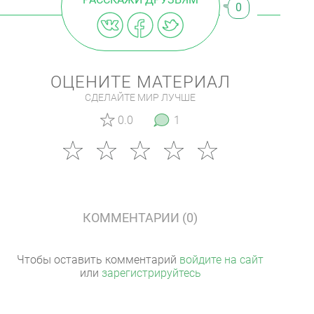
0
ОЦЕНИТЕ МАТЕРИАЛ
СДЕЛАЙТЕ МИР ЛУЧШЕ
0.0
1
КОММЕНТАРИИ (0)
Чтобы оставить комментарий
войдите на сайт
или
зарегистрируйтесь