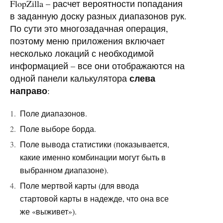
FlopZilla – расчет вероятности попадания
в заданную доску разных диапазонов рук.
По сути это многозадачная операция,
поэтому меню приложения включает
несколько локаций с необходимой
информацией – все они отображаются на
слева
одной панели калькулятора
направо
:
Поле диапазонов.
Поле выборе борда.
Поле вывода статистики (показывается,
какие именно комбинации могут быть в
выбранном диапазоне).
Поле мертвой карты (для ввода
стартовой карты в надежде, что она все
же «выживет»).