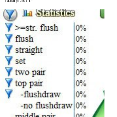
выигрывать: