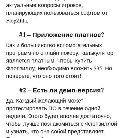
актуальные вопросы игроков,
планирующих пользоваться софтом от
FlopZilla.
#1 – Приложение платное?
Как и большинство вспомогательных
программ по онлайн покеру, калькулятор
является платным. Чтобы купить
Флопзиллу, необходимо вложить $35. Но
поверьте, что оно того стоит!
#2 – Есть ли демо-версия?
Да. Каждый желающий может
протестировать ПО в течение одной
недели. Этого будет вполне достаточно,
чтобы лучше познакомиться с Флопзиллой
и узнать, что она собой представляет.