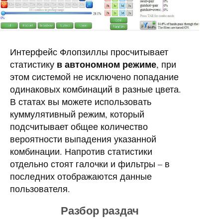
Интерфейс Флопзиллы просчитывает
в автономном режиме
статистику
, при
этом системой не исключено попадание
одинаковых комбинаций в разные цвета.
В статах вы можете использовать
куммулятивный режим, который
подсчитывает общее количество
вероятности выпадения указанной
комбинации. Напротив статистики
отдельно стоят галочки и фильтры – в
последних отображаются данные
пользователя.
Разбор раздач