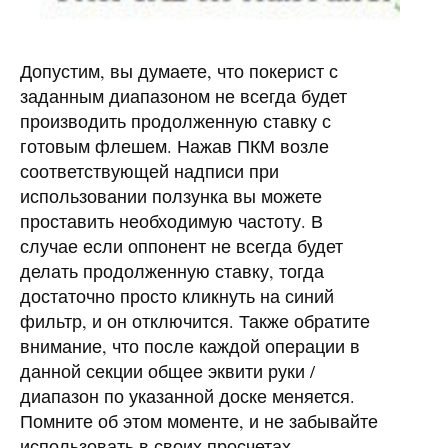
Допустим, вы думаете, что покерист с
заданным диапазоном не всегда будет
производить продолженную ставку с
готовым флешем. Нажав ПКМ возле
соответствующей надписи при
использовании ползунка вы можете
проставить необходимую частоту. В
случае если оппонент не всегда будет
делать продолженную ставку, тогда
достаточно просто кликнуть на синий
фильтр, и он отключится. Также обратите
внимание, что после каждой операции в
данной секции общее эквити руки /
диапазон по указанной доске меняется.
Помните об этом моменте, и не забывайте
использовать в своих просчетах.