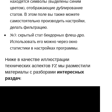
находятся символы (выделены синим
цветом), отображающие дублирование
статов. В этом поле вы также можете
самостоятельно производить настройки,
делать фильтрацию.
№3: скрытый стат бекдорных флеш-дро.
Использовать его можно через окно
статистики в настройках программы.
Ниже в качестве иллюстрации
технических аспектов FZ мы разместили
интересных
материалы с разборами
раздач
: