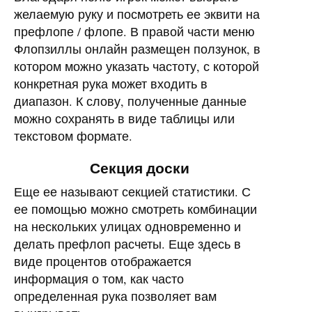
желаемую руку и посмотреть ее эквити на
префлопе / флопе. В правой части меню
Флопзиллы онлайн размещен ползунок, в
котором можно указать частоту, с которой
конкретная рука может входить в
диапазон. К слову, полученные данные
можно сохранять в виде таблицы или
текстовом формате.
Секция доски
Еще ее называют секцией статистики. С
ее помощью можно смотреть комбинации
на нескольких улицах одновременно и
делать префлоп расчеты. Еще здесь в
виде процентов отображается
информация о том, как часто
определенная рука позволяет вам