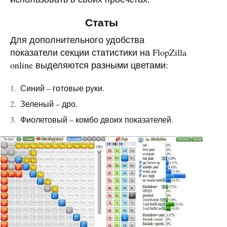
Статы
Для дополнительного удобства
показатели секции статистики на FlopZilla
online выделяются разными цветами:
Синий – готовые руки.
Зеленый – дро.
Фиолетовый – комбо двоих показателей.