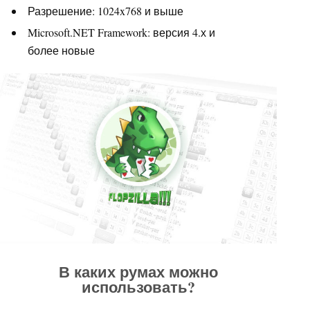
Разрешение: 1024x768 и выше
Microsoft.NET Framework: версия 4.х и
более новые
В каких румах можно
использовать?