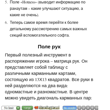
Поле «Hotness» (выводит информацию по
ранаутам – какие улучшают ситуацию, а
какие не очень).
Теперь самое время перейти к более
детальному рассмотрению самых важных
секций вспомогательного софта.
Поле рук
Первый полезный инструмент в
распоряжении игрока – матрица рук. Он
представляет собой таблицу с
различными карманными картами,
состоящую из 13Х13 квадратов. Все руки в
ней разделяются на два вида:
одномастные и разномастные. В центре
можно увидеть диагональ карманных пар: