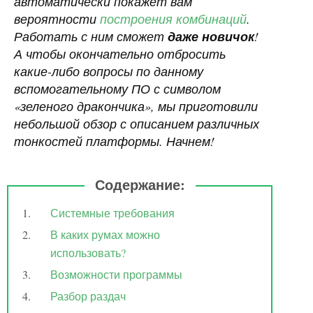
автоматически покажет вам
вероятности
построения комбинаций
.
Работать с ним сможет
даже новичок
!
А чтобы окончательно отбросить
какие-либо вопросы по данному
вспомогательному ПО с символом
«зеленого дракончика», мы приготовили
небольшой обзор с описанием различных
тонкостей платформы. Начнем!
Содержание:
Системные требования
В каких румах можно
использовать?
Возможности программы
Разбор раздач