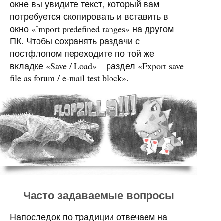
окне вы увидите текст, который вам
потребуется скопировать и вставить в
окно «Import predefined ranges» на другом
ПК. Чтобы сохранять раздачи с
постфлопом переходите по той же
вкладке «Save / Load» – раздел «Export save
file as forum / e-mail test block».
Часто задаваемые вопросы
Напоследок по традиции отвечаем на