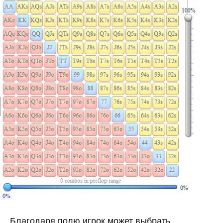
Благодаря полю игрок может выбрать