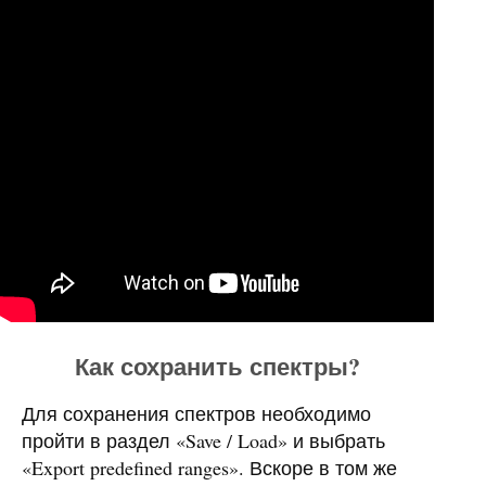
Как сохранить спектры?
Для сохранения спектров необходимо
пройти в раздел «Save / Load» и выбрать
«Export predefined ranges». Вскоре в том же