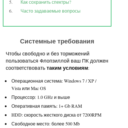
Как сохранить спектры?
Часто задаваемые вопросы
Системные требования
Чтобы свободно и без торможений
пользоваться Флопзиллой ваш ПК должен
таким условиям
соответствовать
:
Операционная система: Windows 7 / XP /
Vista или Mac OS
Процессор: 1.0 GHz и выше
Оперативная память: 1+ Gb RAM
HDD: скорость жесткого диска от 7200RPM
Свободное место: более 500 Mb