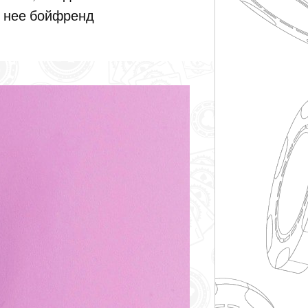
у нее бойфренд