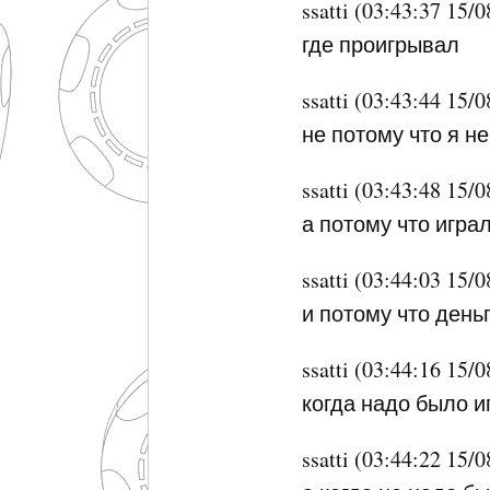
ssatti (03:43:37 15/
где проигрывал
ssatti (03:43:44 15/
не потому что я н
ssatti (03:43:48 15/
а потому что игра
ssatti (03:44:03 15/
и потому что день
ssatti (03:44:16 15/
когда надо было и
ssatti (03:44:22 15/