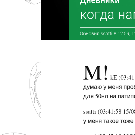
Дневники
когда на
Обновил
ssatti
в
12:59, 
M!
kE (03:41
думаю у меня проб
для 50нл на патип
ssatti (03:41:58 15/
у меня такое тоже