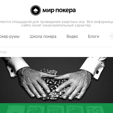
вляется площадкой для проведения азартных игр. Вся информац
сайте носит ознакомительный характер.
окер-румы
Школа покера
Видео
Блоги
стно