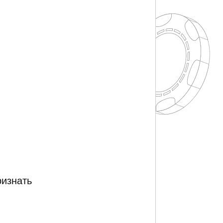
ризнать