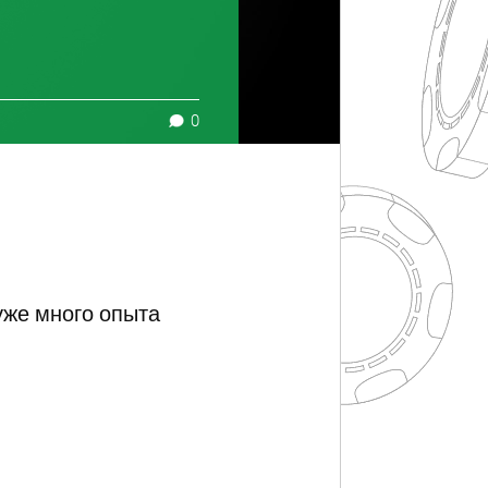
0
уже много опыта