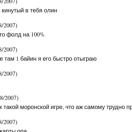
08/2007)
 кинутый в тебя олин
08/2007)
это фолд на 100%
08/2007)
че там 1 байин я его быстро отыграю
08/2007)
8/2007)
 к такой моронской игре, что аж самому трудно п
08/2007)
карты опа