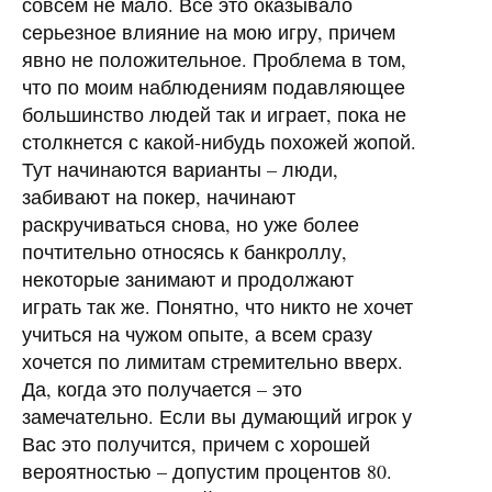
совсем не мало. Все это оказывало
серьезное влияние на мою игру, причем
явно не положительное. Проблема в том,
что по моим наблюдениям подавляющее
большинство людей так и играет, пока не
столкнется с какой-нибудь похожей жопой.
Тут начинаются варианты – люди,
забивают на покер, начинают
раскручиваться снова, но уже более
почтительно относясь к банкроллу,
некоторые занимают и продолжают
играть так же. Понятно, что никто не хочет
учиться на чужом опыте, а всем сразу
хочется по лимитам стремительно вверх.
Да, когда это получается – это
замечательно. Если вы думающий игрок у
Вас это получится, причем с хорошей
вероятностью – допустим процентов 80.