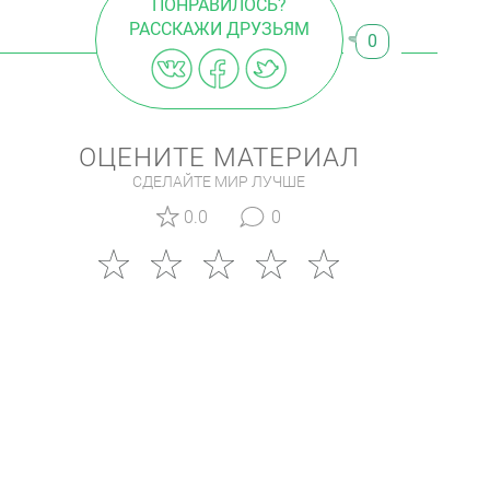
ПОНРАВИЛОСЬ?
РАССКАЖИ ДРУЗЬЯМ
0
ОЦЕНИТЕ МАТЕРИАЛ
СДЕЛАЙТЕ МИР ЛУЧШЕ
0.0
0
КОММЕНТАРИИ (0)
Чтобы оставить комментарий
войдите на сайт
или
зарегистрируйтесь