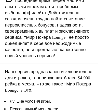
последнее время перед многими
опытными игрокам стоит проблемы
выбора аффилейта. Действительно,
сегодня очень трудно найти сочетание
первоклассных бонусов, надежности,
своевременных выплат и эксклюзивного
сервиса. “Мир Покера Lounge” не просто
объединяет в себе все необходимые
качества, но и предлагает качественно
новый уровень сервиса!
Наш сервис предназначен исключительно
для игроков, генерирующих более $4 000
рейка в месяц. Что же такое “Мир Покера
Lounge”? Это:
Лучшие условия игры;
Персональный менеджер;