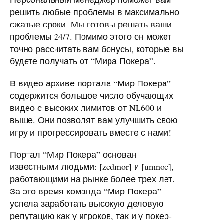
решить любые проблемы в максимально
сжатые сроки. Мы готовы решать ваши
проблемы 24/7. Помимо этого он может
точно рассчитать вам бонусы, которые вы
будете получать от “Мира Покера”.
В видео архиве портала “Мир Покера”
содержится большое число обучающих
видео с высоких лимитов от NL600 и
выше. Они позволят вам улучшить свою
игру и прогрессировать вместе с нами!
Портал “Мир Покера” основан
известными людьми: [zedmor] и [umnoc],
работающими на рынке более трех лет.
За это время команда “Мир Покера”
успела заработать высокую деловую
репутацию как у игроков, так и у покер-