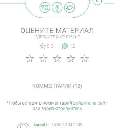
0
ОЦЕНИТЕ МАТЕРИАЛ
СДЕЛАЙТЕ МИР ЛУЧШЕ
0.0
12
КОММЕНТАРИИ (12)
Чтобы оставить комментарий
войдите на сайт
или
зарегистрируйтесь
koreetz
в
16:06 23.04.2009