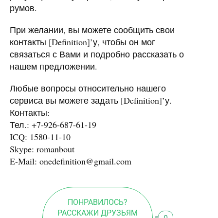
румов.
При желании, вы можете сообщить свои
контакты [Definition]’у, чтобы он мог
связаться с Вами и подробно рассказать о
нашем предложении.
Любые вопросы относительно нашего
сервиса вы можете задать [Definition]’у.
Контакты:
Тел.: +7-926-687-61-19
ICQ
: 1580-11-10
Skype: romanbout
E-Mail:
onedefinition@gmail.com
ПОНРАВИЛОСЬ?
РАССКАЖИ ДРУЗЬЯМ