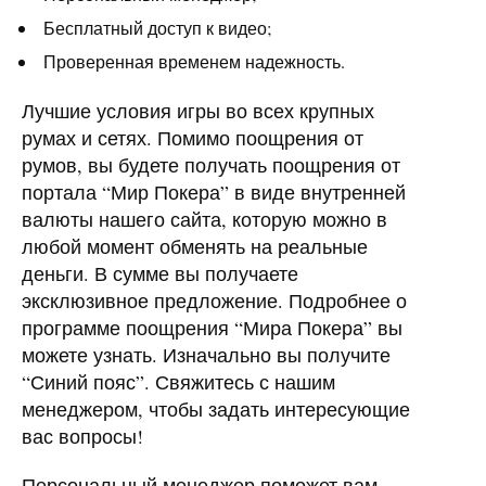
Бесплатный доступ к видео;
Проверенная временем надежность.
Лучшие условия игры во всех крупных
румах и сетях. Помимо поощрения от
румов, вы будете получать поощрения от
портала “Мир Покера” в виде внутренней
валюты нашего сайта, которую можно в
любой момент обменять на реальные
деньги. В сумме вы получаете
эксклюзивное предложение. Подробнее о
программе поощрения “Мира Покера” вы
можете узнать. Изначально вы получите
“Синий пояс”. Свяжитесь с нашим
менеджером, чтобы задать интересующие
вас вопросы!
Персональный менеджер поможет вам