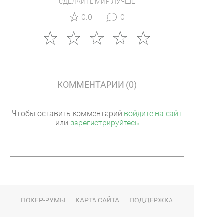
СДЕЛАЙТЕ МИР ЛУЧШЕ
0.0
0
КОММЕНТАРИИ (0)
Чтобы оставить комментарий
войдите на сайт
или
зарегистрируйтесь
ПОКЕР-РУМЫ
КАРТА САЙТА
ПОДДЕРЖКА