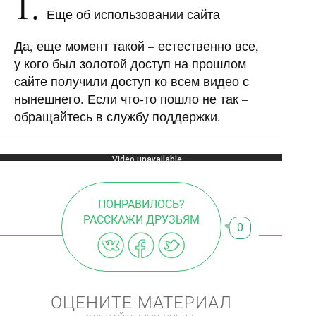
1.
Еще об использовании сайта
Да, еще момент такой – естественно все,
у кого был золотой доступ на прошлом
сайте получили доступ ко всем видео с
нынешнего. Если что-то пошло не так –
обращайтесь в службу поддержки.
ПОНРАВИЛОСЬ?
РАССКАЖИ ДРУЗЬЯМ
0
ОЦЕНИТЕ МАТЕРИАЛ