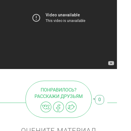
ПОНРАВИЛОСЬ?
РАССКАЖИ ДРУЗЬЯМ
0
ОЦЕНИТЕ МАТЕРИАЛ