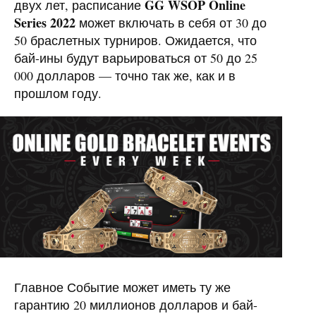
GG WSOP Online
двух лет, расписание
Series 2022
может включать в себя от 30 до
50 браслетных турниров. Ожидается, что
бай-ины будут варьироваться от 50 до 25
000 долларов — точно так же, как и в
прошлом году.
Главное Событие может иметь ту же
гарантию 20 миллионов долларов и бай-