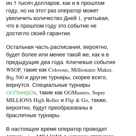
ин 5 тысяч долларов, как и в прошлом
году, но на этот раз оператор может
увеличить количество Дней 1, учитывая,
что в прошлом году это событие не
достигло своей гарантии.
Остальная часть расписания, вероятно,
будет более или менее такой же, как и в
предыдущие два года. Ключевые события
WSOP, такие как Colossus, Millionaire Maker,
Big 500 и другие турниры, скорее всего,
вернутся. Специальные турниры
GGПокерОк
, такие как GGMasters, Super
MILLION$ High Roller и Flip & Go, также,
вероятно, будут преобразованы в
браслетные турниры.
В настоящее время оператор проводит