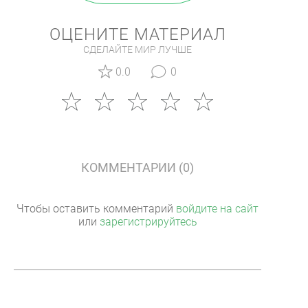
ОЦЕНИТЕ МАТЕРИАЛ
СДЕЛАЙТЕ МИР ЛУЧШЕ
0.0
0
КОММЕНТАРИИ (0)
Чтобы оставить комментарий
войдите на сайт
или
зарегистрируйтесь