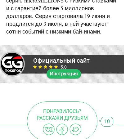
серию microMILLION$ с низкими ставками
и с гарантией более 5 миллионов
долларов. Серия стартовала 19 июня и
продлится до 3 июля, в ней участвуют
сотни событий с низкими бай-инами.
Официальный сайт
5.0
Инструкция
ПОНРАВИЛОСЬ?
РАССКАЖИ ДРУЗЬЯМ
10