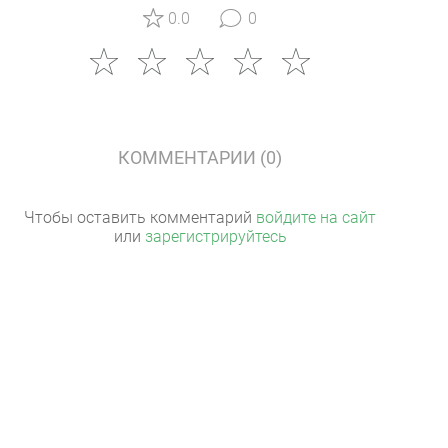
0.0
0
КОММЕНТАРИИ (0)
Чтобы оставить комментарий
войдите на сайт
или
зарегистрируйтесь
ПОКЕР-РУМЫ
КАРТА САЙТА
ПОДДЕРЖКА