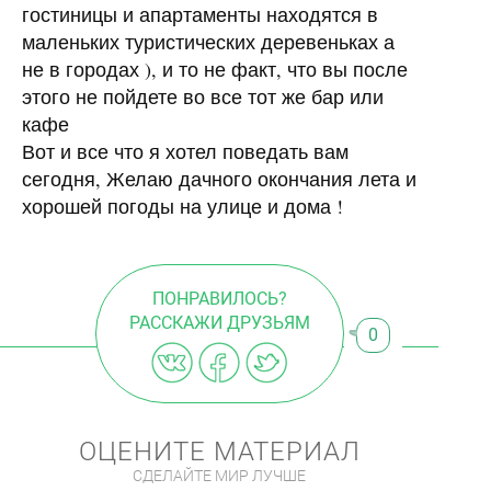
гостиницы и апартаменты находятся в
маленьких туристических деревеньках а
не в городах ), и то не факт, что вы после
этого не пойдете во все тот же бар или
кафе
Вот и все что я хотел поведать вам
сегодня, Желаю дачного окончания лета и
хорошей погоды на улице и дома !
ПОНРАВИЛОСЬ?
РАССКАЖИ ДРУЗЬЯМ
0
ОЦЕНИТЕ МАТЕРИАЛ
СДЕЛАЙТЕ МИР ЛУЧШЕ