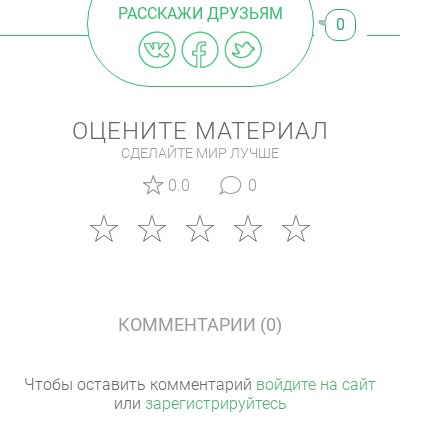
РАССКАЖИ ДРУЗЬЯМ
0
ОЦЕНИТЕ МАТЕРИАЛ
СДЕЛАЙТЕ МИР ЛУЧШЕ
0.0
0
КОММЕНТАРИИ (0)
Чтобы оставить комментарий
войдите на сайт
или
зарегистрируйтесь