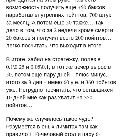
возможность получить еще +50 баксов
наработав внутренних пойнтов, 700 штук
за месяц. А потом еще 50 также… Так
дело в том, что за 2 недели кроме смерти
20 баксов я получил всего 200 пойнтов…
легко посчитать, что выходит в итоге.
В итоге, забил на стратежку, полез в
0.1\0.25 и 0.05\0.1, в тот же вечер вырос в
50, потом еще пару дней – плюс минус,
итого за 3 дня – имею 60 у.е. и 360 пойнтов
уже. Нетрудно посчитать, что оставшихся
10 дней мне как раз хватит на 350
пойнтов…
Почему же случилось такое чудо?
Разумеется в оных лимитах там как
правило 1 10-человый стол и пару 6-