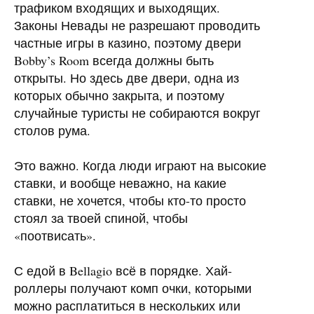
трафиком входящих и выходящих.
Законы Невады не разрешают проводить
частные игры в казино, поэтому двери
Bobby’s Room всегда должны быть
открыты. Но здесь две двери, одна из
которых обычно закрыта, и поэтому
случайные туристы не собираются вокруг
столов рума.
Это важно. Когда люди играют на высокие
ставки, и вообще неважно, на какие
ставки, не хочется, чтобы кто-то просто
стоял за твоей спиной, чтобы
«поотвисать».
С едой в Bellagio всё в порядке. Хай-
роллеры получают комп очки, которыми
можно расплатиться в нескольких или