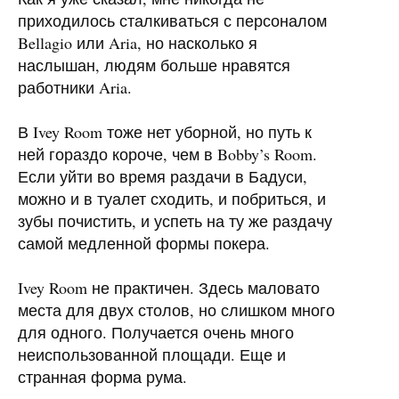
приходилось сталкиваться с персоналом
Bellagio или Aria, но насколько я
наслышан, людям больше нравятся
работники Aria.
В Ivey Room тоже нет уборной, но путь к
ней гораздо короче, чем в Bobby’s Room.
Если уйти во время раздачи в Бадуси,
можно и в туалет сходить, и побриться, и
зубы почистить, и успеть на ту же раздачу
самой медленной формы покера.
Ivey Room не практичен. Здесь маловато
места для двух столов, но слишком много
для одного. Получается очень много
неиспользованной площади. Еще и
странная форма рума.