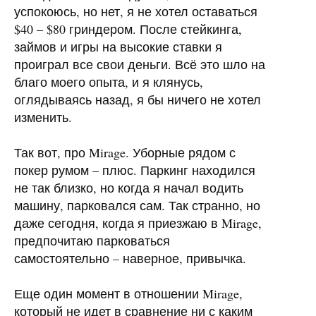
успокоюсь, но нет, я не хотел оставаться
$40 – $80 гриндером. После стейкинга,
займов и игры на высокие ставки я
проиграл все свои деньги. Всё это шло на
благо моего опыта, и я клянусь,
оглядываясь назад, я бы ничего не хотел
изменить.
Так вот, про Mirage. Уборные рядом с
покер румом – плюс. Паркинг находился
не так близко, но когда я начал водить
машину, парковался сам. Так странно, но
даже сегодня, когда я приезжаю в Mirage,
предпочитаю парковаться
самостоятельно – наверное, привычка.
Еще один момент в отношении Mirage,
который не идет в сравнение ни с каким