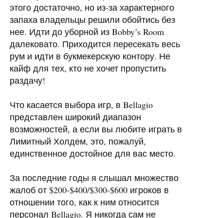
этого достаточно, но из-за характерного
запаха владельцы решили обойтись без
нее. Идти до уборной из Bobby’s Room
далековато. Приходится пересекать весь
рум и идти в букмекерскую контору. Не
кайф для тех, кто не хочет пропустить
раздачу!
Что касается выбора игр, в Bellagio
представлен широкий диапазон
возможностей, а если вы любите играть в
Лимитный Холдем, это, пожалуй,
единственное достойное для вас место.
За последние годы я слышал множество
жалоб от $200-$400/$300-$600 игроков в
отношении того, как к ним относится
персонал Bellagio. Я никогда сам не