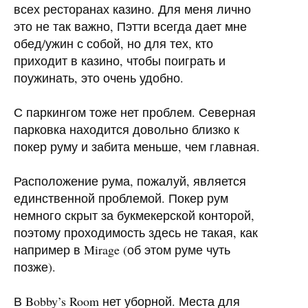
всех ресторанах казино. Для меня лично
это не так важно, Пэтти всегда дает мне
обед/ужин с собой, но для тех, кто
приходит в казино, чтобы поиграть и
поужинать, это очень удобно.
С паркингом тоже нет проблем. Северная
парковка находится довольно близко к
покер руму и забита меньше, чем главная.
Расположение рума, пожалуй, является
единственной проблемой. Покер рум
немного скрыт за букмекерской конторой,
поэтому проходимость здесь не такая, как
например в Mirage (об этом руме чуть
позже).
В Bobby’s Room нет уборной. Места для