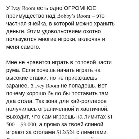
У Ivey Room есть одно ОГРОМНОЕ
преимущество над Bobby’s Room – это
частная ячейка, в которой можно хранить
деньги. Этим удовольствием охотно
пользуются многие игроки, включая и
меня самого.
Мне не нравится играть в топовой части
рума. Если хочешь начать играть на
высокие ставки, но не приезжаешь
заранее, в Ivey Room не попадешь. Вот
почему хорошо было бы поставить там
два стола. Так зона для хай-роллеров
получилась ограниченной и хаотичной.
Выходит, что сам играешь на лимитах $1
500 – $3 000, а прямо за твоей спиной
играют за столами $12/$24 с лимитами.