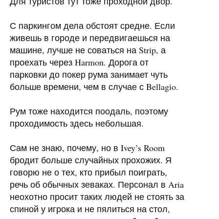
Для туристов тут тоже проходной двор.
С паркингом дела обстоят средне. Если
живешь в городе и передвигаешься на
машине, лучше не соваться на Strip, а
проехать через Harmon. Дорога от
парковки до покер рума занимает чуть
больше времени, чем в случае с Bellagio.
Рум тоже находится поодаль, поэтому
проходимость здесь небольшая.
Сам не знаю, почему, но в Ivey’s Room
бродит больше случайных прохожих. Я
говорю не о тех, кто прибыл поиграть,
речь об обычных зеваках. Персонал в Aria
неохотно просит таких людей не стоять за
спиной у игрока и не пялиться на стол,