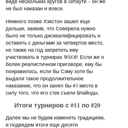
виде нескольких кругов в ситауте – он же
не был наказан и вовсе.
Немного позже Хэкстон зашел еще
дальше, заявив, что Соверела нужно
было не только дисквалифицировать и
оставить с деньгами за четвертое место,
но также на год запретить ему
участвовать в турнирах WSOP. Если же о
более реалистичном приговоре, ему бы
понравилось, если бы Сэму хотя бы
выдали такое продолжительное
наказание, что он занял бы #3 место в
силу того, что его стек съели блайнды.
Итоги турниров с #11 по #20
Далее мы не будем изменять традициям,
и подведем итоги еще десяти