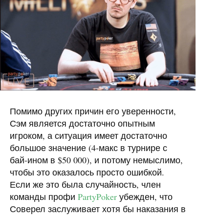
Помимо других причин его уверенности,
Сэм является достаточно опытным
игроком, а ситуация имеет достаточно
большое значение (4-макс в турнире с
бай-ином в $50 000), и потому немыслимо,
чтобы это оказалось просто ошибкой.
Если же это была случайность, член
команды профи
PartyPoker
убежден, что
Соверел заслуживает хотя бы наказания в