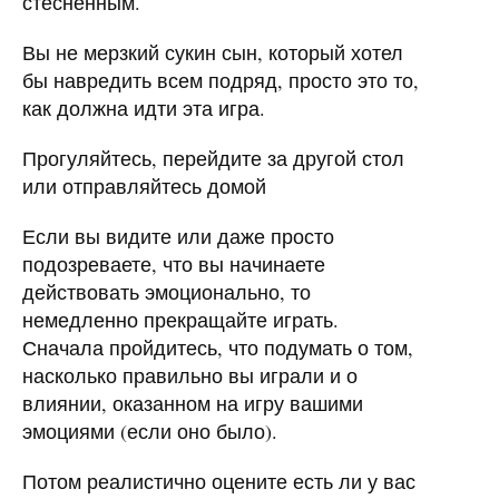
стесненным.
Вы не мерзкий сукин сын, который хотел
бы навредить всем подряд, просто это то,
как должна идти эта игра.
Прогуляйтесь, перейдите за другой стол
или отправляйтесь домой
Если вы видите или даже просто
подозреваете, что вы начинаете
действовать эмоционально, то
немедленно прекращайте играть.
Сначала пройдитесь, что подумать о том,
насколько правильно вы играли и о
влиянии, оказанном на игру вашими
эмоциями (если оно было).
Потом реалистично оцените есть ли у вас