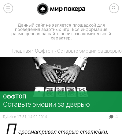
Данный сайт не является площадкой для
проведения азартных игр. Вся информация
размещенная на сайте носит ознакомительный
характер.
Главная
›
Оффтоп
›
Оставьте эмоции за дверью
ОФФТОП
Оставьте эмоции за дверью
4
Rybak
в
17:31, 14.02.2014
П
ересматривал старые статейки,