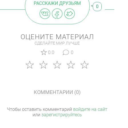
РАССКАЖИ ДРУЗЬЯМ
0
ОЦЕНИТЕ МАТЕРИАЛ
СДЕЛАЙТЕ МИР ЛУЧШЕ
0.0
0
КОММЕНТАРИИ (0)
Чтобы оставить комментарий
войдите на сайт
или
зарегистрируйтесь