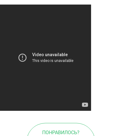
ПОНРАВИЛОСЬ?