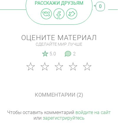
РАССКАЖИ ДРУЗЬЯМ
0
ОЦЕНИТЕ МАТЕРИАЛ
СДЕЛАЙТЕ МИР ЛУЧШЕ
5.0
2
КОММЕНТАРИИ (2)
Чтобы оставить комментарий
войдите на сайт
или
зарегистрируйтесь