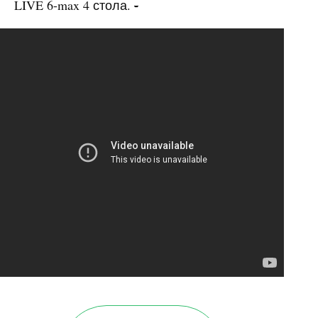
LIVE
6-max 4 стола.
-