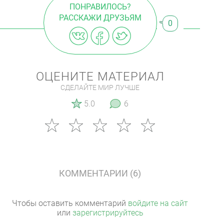
ПОНРАВИЛОСЬ?
РАССКАЖИ ДРУЗЬЯМ
0
ОЦЕНИТЕ МАТЕРИАЛ
СДЕЛАЙТЕ МИР ЛУЧШЕ
5.0
6
КОММЕНТАРИИ (6)
Чтобы оставить комментарий
войдите на сайт
или
зарегистрируйтесь