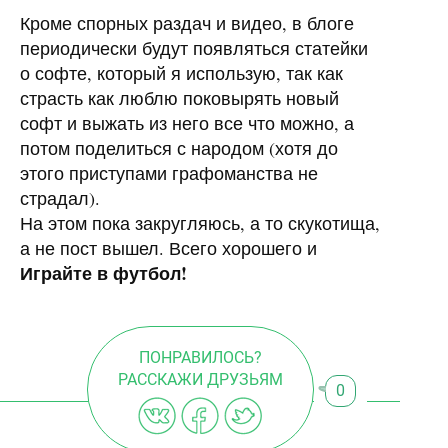
Кроме спорных раздач и видео, в блоге
периодически будут появляться статейки
о софте, который я использую, так как
страсть как люблю поковырять новый
софт и выжать из него все что можно, а
потом поделиться с народом (хотя до
этого приступами графоманства не
страдал).
На этом пока закругляюсь, а то скукотища,
а не пост вышел. Всего хорошего и
Играйте в футбол!
ПОНРАВИЛОСЬ?
РАССКАЖИ ДРУЗЬЯМ
0