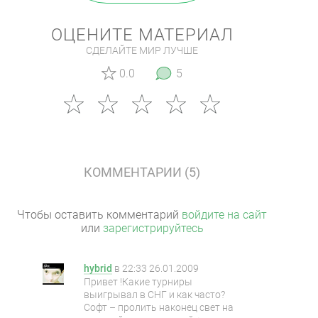
ОЦЕНИТЕ МАТЕРИАЛ
СДЕЛАЙТЕ МИР ЛУЧШЕ
0.0
5
КОММЕНТАРИИ (5)
Чтобы оставить комментарий
войдите на сайт
или
зарегистрируйтесь
hybrid
в
22:33 26.01.2009
Привет !Какие турниры
выигрывал в СНГ и как часто?
Софт – пролить наконец свет на