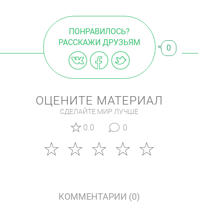
ПОНРАВИЛОСЬ?
РАССКАЖИ ДРУЗЬЯМ
0
ОЦЕНИТЕ МАТЕРИАЛ
СДЕЛАЙТЕ МИР ЛУЧШЕ
0.0
0
КОММЕНТАРИИ (0)