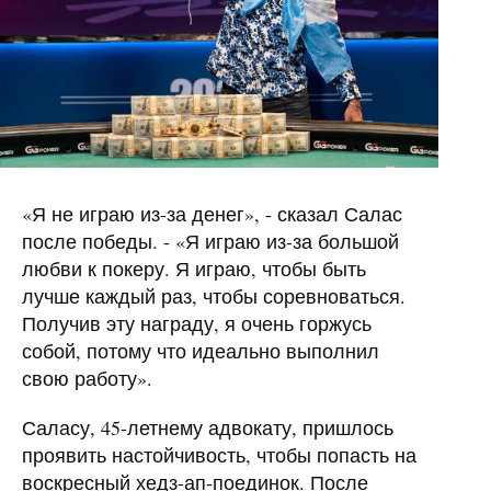
«Я не играю из-за денег», - сказал Салас
после победы. - «Я играю из-за большой
любви к покеру. Я играю, чтобы быть
лучше каждый раз, чтобы соревноваться.
Получив эту награду, я очень горжусь
собой, потому что идеально выполнил
свою работу».
Саласу, 45-летнему адвокату, пришлось
проявить настойчивость, чтобы попасть на
воскресный хедз-ап-поединок. После