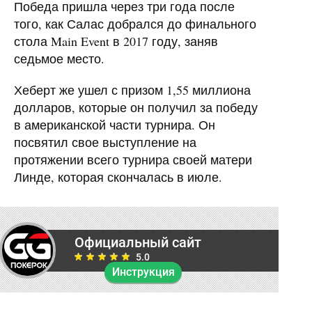
Победа пришла через три года после
того, как Салас добрался до финального
стола Main Event в 2017 году, заняв
седьмое место.
Хеберт же ушел с призом 1,55 миллиона
долларов, которые он получил за победу
в американской части турнира. Он
посвятил свое выступление на
протяжении всего турнира своей матери
Линде, которая скончалась в июле.
Официальный сайт
5.0
Инструкция