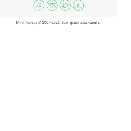
Мир Покера © 2007-2026. Все права защищены.