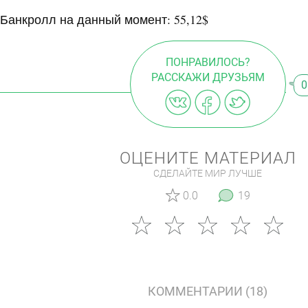
Банкролл на данный момент: 55,12$
ПОНРАВИЛОСЬ?
РАССКАЖИ ДРУЗЬЯМ
0
ОЦЕНИТЕ МАТЕРИАЛ
СДЕЛАЙТЕ МИР ЛУЧШЕ
0.0
19
КОММЕНТАРИИ (18)