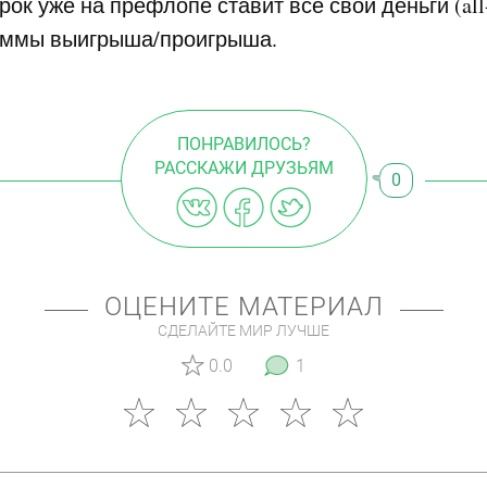
рок уже на префлопе ставит все свои деньги (all-
ммы выигрыша/проигрыша.
ПОНРАВИЛОСЬ?
РАССКАЖИ ДРУЗЬЯМ
0
ОЦЕНИТЕ МАТЕРИАЛ
СДЕЛАЙТЕ МИР ЛУЧШЕ
0.0
1