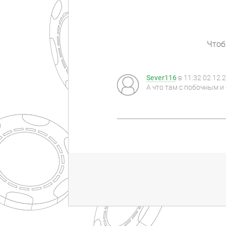
Чтоб
Sever116
в
11:32 02.12.
А что там с побочным 