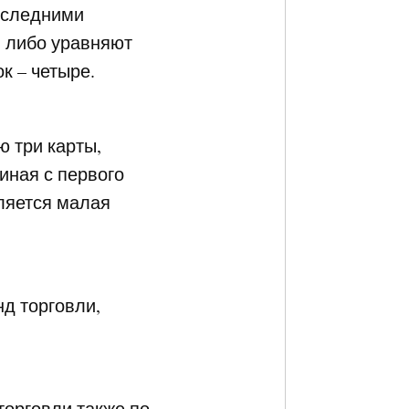
оследними
и либо уравняют
к – четыре.
ю три карты,
чиная с первого
вляется малая
нд торговли,
торговли также по