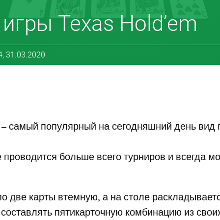
игры Texas Hold’em
4, 31.03.2020
– самый популярный на сегодняшний день вид 
 проводится больше всего турниров и всегда мо
о две карты втемную, а на столе раскладывает
т составлять пятикарточную комбинацию из свои