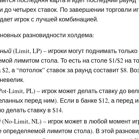
 до четырех ставок. По завершении торговли и
дает игрок с лучшей комбинацией.
сновных разновидности холдема:
нный
(Limit, LP) – игроки могут поднимать только
мой лимитом стола. То есть на столе $1/$2 на т
 $2, а “потолок” ставок за раунд составит $8. 
 невелик.
Pot-Limit, PL) – игрок может делать ставку до ве
еланных перед ним). Если в банке $12, а перед 
о делать ставку в $14.
й
(No-Limit, NL) – игрок может в любой момент и
е определяемой лимитом стола). В этой разнов