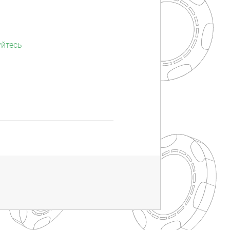
уйтесь