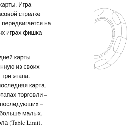
карты. Игра
асовой стрелке
я передвигается на
ых играх фишка
едней карты
нную из своих
 три этапа.
последняя карта.
тапах торговли –
а последующих –
а больше малых.
а (Table Limit,