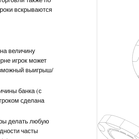
гроки вскрываются
 на величину
орне игрок может
Возможный выигрыш/
личины банка (с
игроком сделана
гры делать любую
идности часты