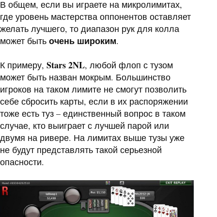
В общем, если вы играете на микролимитах,
где уровень мастерства оппонентов оставляет
желать лучшего, то диапазон рук для колла
очень широким
может быть
.
Stars 2NL
К примеру,
, любой флоп с тузом
может быть назван мокрым. Большинство
игроков на таком лимите не смогут позволить
себе сбросить карты, если в их распоряжении
тоже есть туз – единственный вопрос в таком
случае, кто выиграет с лучшей парой или
двумя на ривере. На лимитах выше тузы уже
не будут представлять такой серьезной
опасности.