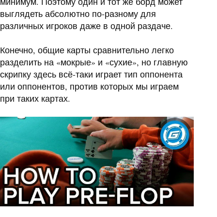
минимум. Поэтому один и тот же борд может
выглядеть абсолютно по-разному для
различных игроков даже в одной раздаче.
Конечно, общие карты сравнительно легко
разделить на «мокрые» и «сухие», но главную
скрипку здесь всё-таки играет тип оппонента
или оппонентов, против которых мы играем
при таких картах.