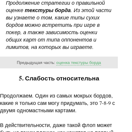
Продолжение стратегии о правильной
оценке
текстуры борда
. Из этой части
вы узнаете о том, какие типы сухих
бордов можно встретить при игре в
покер, а также зависимость оценки
общих карт от типа оппонентов и
лимитов, на которых вы играете.
Предыдущая часть:
оценка текстуры борда
5. Слабость относительна
Продолжаем. Один из самых мокрых бордов,
какие я только сам могу придумать, это 7-8-9 с
двумя одномастными картами.
В действительности, даже такой флоп может