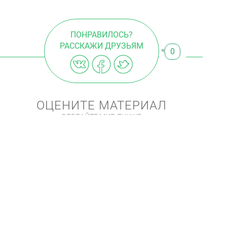
ПОНРАВИЛОСЬ?
РАССКАЖИ ДРУЗЬЯМ
0
ОЦЕНИТЕ МАТЕРИАЛ
СДЕЛАЙТЕ МИР ЛУЧШЕ
5.0
0
КОММЕНТАРИИ (0)