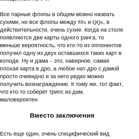
Все парные флопы в общем можно назвать
сухими, но все флопы между 88x и QQx, в
действительности, очень сухие. Когда на столе
появляются две карты одного ранга, то
меньше вероятность, что кто-то из оппонентов
получил одну из двух оставшихся таких карт в
колоде. Ну и дама – это, наверное, самая
плохая карта в дро, а любое нат-дро с дамой
просто очевидно и за него редко можно
получить вознаграждение. К тому же, тот факт,
что кто-то соберет трипс из дам,
маловероятен.
Вместо заключения
Есть еще один, очень специфический вид