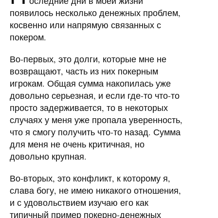
оследние дни в моей жизни
появилось несколько денежных проблем,
косвенно или напрямую связанных с
покером.
Во-первых, это долги, которые мне не
возвращают, часть из них покерным
игрокам. Общая сумма накопилась уже
довольно серьезная, и если где-то что-то
просто задерживается, то в некоторых
случаях у меня уже пропала уверенность,
что я смогу получить что-то назад. Сумма
для меня не очень критичная, но
довольно крупная.
Во-вторых, это конфликт, к которому я,
слава богу, не имею никакого отношения,
и с удовольствием изучаю его как
типичный пример покерно-денежных