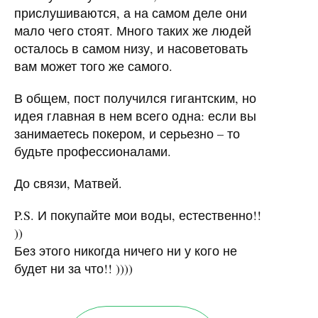
прислушиваются, а на самом деле они
мало чего стоят. Много таких же людей
осталось в самом низу, и насоветовать
вам может того же самого.
В общем, пост получился гигантским, но
идея главная в нем всего одна: если вы
занимаетесь покером, и серьезно – то
будьте профессионалами.
До связи, Матвей.
P.S. И покупайте мои воды, естественно!!
))
Без этого никогда ничего ни у кого не
будет ни за что!! ))))