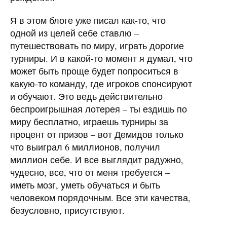
Я в этом блоге уже писал как-то, что
одной из целей себе ставлю –
путешествовать по миру, играть дорогие
турниры. И в какой-то момент я думал, что
может быть проще будет попроситься в
какую-то команду, где игроков спонсируют
и обучают. Это ведь действительно
беспроигрышная лотерея – ты ездишь по
миру бесплатно, играешь турниры за
процент от призов – вот Демидов только
что выиграл 6 миллионов, получил
миллион себе. И все выглядит радужно,
чудесно, все, что от меня требуется –
иметь мозг, уметь обучаться и быть
человеком порядочным. Все эти качества,
безусловно, присутствуют.