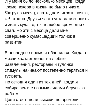
И у меня было несколько месяцев, когда
кроме покера в жизни не было ничего.
50к рук в месяц, спать днем, играть ночью,
4-5 столов. Друзья часто уставали звонить
и звать куда-то, т.к. в любое время дня я
спал. Но эти 2 месяца дали мне
совершенно сумасшедший толчок в
развитии.
В последнее время я обленился. Когда в
жизни хватает денег на любые
развлечения, рестораны и гулянки –
стимулы начинают постепенно теряться и
тускнеть.
Но сегодня один из тех дней, когда я
собираюсь и с новыми силами берусь за
работу.
Цели стоят, цели высоки, но времени