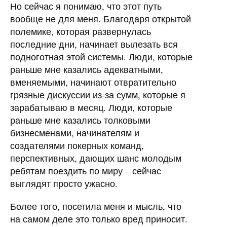
Но сейчас я понимаю, что этот путь
вообще не для меня. Благодаря открытой
полемике, которая развернулась
последние дни, начинает вылезать вся
подноготная этой системы. Люди, которые
раньше мне казались адекватными,
вменяемыми, начинают отвратительно
грязные дискуссии из-за сумм, которые я
зарабатываю в месяц. Люди, которые
раньше мне казались толковыми
бизнесменами, начинателям и
создателями покерных команд,
перспективных, дающих шанс молодым
ребятам поездить по миру – сейчас
выглядят просто ужасно.
Более того, посетила меня и мысль, что
на самом деле это только вред приносит.