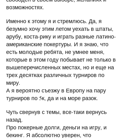
возможностях.
Именно к этому я и стремлюсь. Да, я
безумно хочу этим летом уехать в штаты,
арубу, коста-рику и играть разные латино-
американские покертуры. И я знаю, что
есть молодые ребята, не умнее меня,
которые в этом году побывает не только в
вышеперечисленных местах, но и еще на
трех десятках различных турниров по
миру.
А я вероятно съезжу в Европу на пару
турниров по 5к, да и на море разок.
Чуть свернув с темы, все-таки вернусь
назад.
Про покерные долги, деньги на игру, и
бекинг. Я абсолютно уверен, что