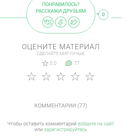
ПОНРАВИЛОСЬ?
РАССКАЖИ ДРУЗЬЯМ
0
ОЦЕНИТЕ МАТЕРИАЛ
СДЕЛАЙТЕ МИР ЛУЧШЕ
0.0
77
КОММЕНТАРИИ (77)
Чтобы оставить комментарий
войдите на сайт
или
зарегистрируйтесь