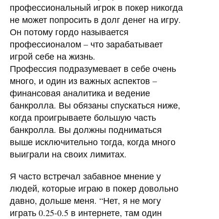
профессиональный игрок в покер никогда
не может попросить в долг денег на игру.
Он потому гордо называется
профессионалом – что зарабатывает
игрой себе на жизнь.
Профессия подразумевает в себе очень
много, и один из важных аспектов –
финансовая аналитика и ведение
банкролла. Вы обязаны спускаться ниже,
когда проигрываете большую часть
банкролла. Вы должны подниматься
выше исключительно тогда, когда много
выиграли на своих лимитах.
Я часто встречал забавное мнение у
людей, которые играю в покер довольно
давно, дольше меня. “Нет, я не могу
играть 0.25-0.5 в интернете, там один