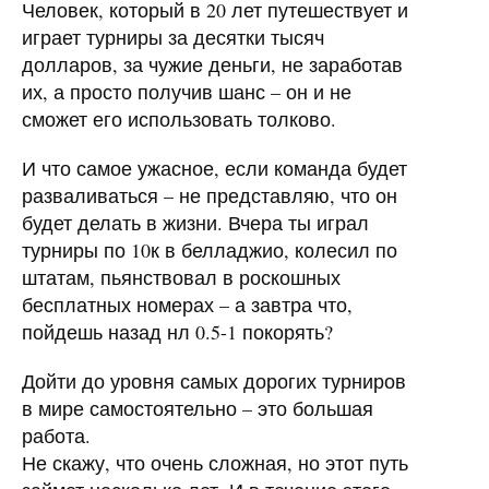
Человек, который в 20 лет путешествует и
играет турниры за десятки тысяч
долларов, за чужие деньги, не заработав
их, а просто получив шанс – он и не
сможет его использовать толково.
И что самое ужасное, если команда будет
разваливаться – не представляю, что он
будет делать в жизни. Вчера ты играл
турниры по 10к в белладжио, колесил по
штатам, пьянствовал в роскошных
бесплатных номерах – а завтра что,
пойдешь назад нл 0.5-1 покорять?
Дойти до уровня самых дорогих турниров
в мире самостоятельно – это большая
работа.
Не скажу, что очень сложная, но этот путь