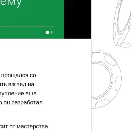
чему
0
 прощался со
ть взгляд на
ступление еще
ю он разработал
сит от мастерства