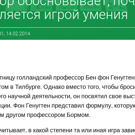
ор обосновывает, по
ляется игрой умения
31, 14.02.2014
ницу голландский профессор Бен фон Генугтен
ом в Тилбурге. Однако вместо того, чтобы броси
го научной деятельности, он посвятил свое вы
ции. Фон Генугтен представил формулу, котору
им другом профессором Бормом.
итывает, в какой степени та или иная игра зави