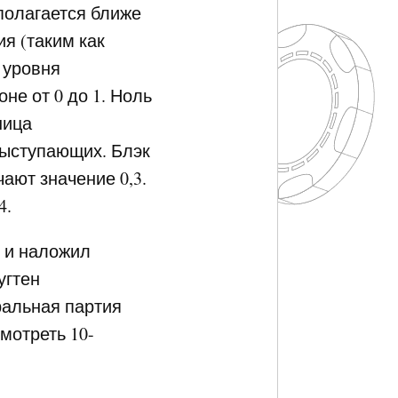
сполагается ближе
ия (таким как
 уровня
не от 0 до 1. Ноль
ница
выступающих. Блэк
чают значение 0,3.
4.
и и наложил
угтен
ральная партия
мотреть 10-