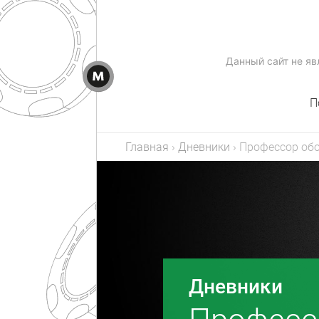
Данный сайт не я
П
Главная
›
Дневники
›
Профессор обо
Дневники