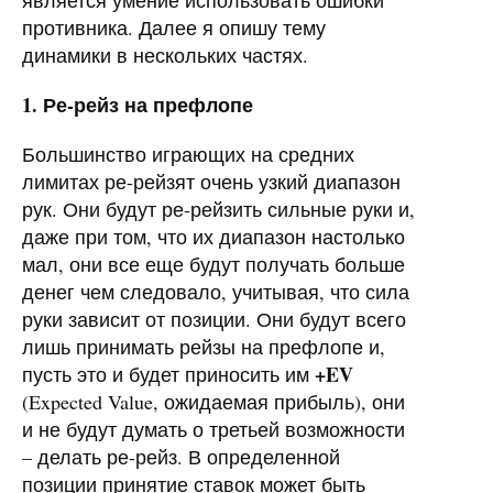
является умение использовать ошибки
противника. Далее я опишу тему
динамики в нескольких частях.
1.
Ре-рейз
на
префлопе
Большинство играющих на средних
лимитах ре-рейзят очень узкий диапазон
рук. Они будут ре-рейзить сильные руки и,
даже при том, что их диапазон настолько
мал, они все еще будут получать больше
денег чем следовало, учитывая, что сила
руки зависит от позиции. Они будут всего
лишь принимать рейзы на префлопе и,
+EV
пусть это и будет приносить им
(Expected Value, ожидаемая прибыль), они
и не будут думать о третьей возможности
– делать ре-рейз. В определенной
позиции принятие ставок может быть