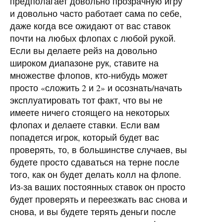
предполагает довольно прозрачную игру
и довольно часто работает сама по себе,
даже когда все ожидают от вас ставок
почти на любых флопах с любой рукой.
Если вы делаете рейз на довольно
широком диапазоне рук, ставите на
множестве флопов, кто-нибудь может
просто «сложить 2 и 2» и осознать/начать
эксплуатировать тот факт, что вы не
имеете ничего стоящего на некоторых
флопах и делаете ставки. Если вам
попадется игрок, который будет вас
проверять, то, в большинстве случаев, вы
будете просто сдаваться на терне после
того, как он будет делать колл на флопе.
Из-за ваших постоянных ставок он просто
будет проверять и переезжать вас снова и
снова, и вы будете терять деньги после