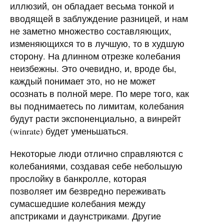
иллюзий, он обладает весьма тонкой и
вводящей в заблуждение разницей, и нам
не заметно множество составляющих,
изменяющихся то в лучшую, то в худшую
сторону. На длинном отрезке колебания
неизбежны. Это очевидно, и, вроде бы,
каждый понимает это, но не может
осознать в полной мере. По мере того, как
вы поднимаетесь по лимитам, колебания
будут расти экспоненциально, а винрейт
(winrate) будет уменьшаться.
Некоторые люди отлично справляются с
колебаниями, создавая себе небольшую
прослойку в банкролле, которая
позволяет им безвредно переживать
сумасшедшие колебания между
апстриками и даунстриками. Другие