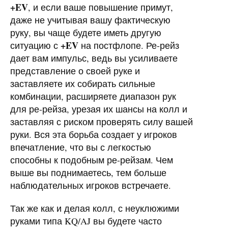
+EV
, и если ваше повышение примут,
даже не учитывая вашу фактическую
руку, вы чаще будете иметь другую
+EV
ситуацию с
на постфлопе. Ре-рейз
дает вам импульс, ведь вы усиливаете
представление о своей руке и
заставляете их собирать сильные
комбинации, расширяете диапазон рук
для ре-рейза, урезая их шансы на колл и
заставляя с риском проверять силу вашей
руки. Вся эта борьба создает у игроков
впечатление, что вы с легкостью
способны к подобным ре-рейзам. Чем
выше вы поднимаетесь, тем больше
наблюдательных игроков встречаете.
Так же как и делая колл, с неуклюжими
руками типа KQ/AJ вы будете часто