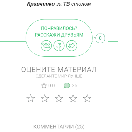
Кравченко
за ТВ столом
ПОНРАВИЛОСЬ?
РАССКАЖИ ДРУЗЬЯМ
0
ОЦЕНИТЕ МАТЕРИАЛ
СДЕЛАЙТЕ МИР ЛУЧШЕ
0.0
25
КОММЕНТАРИИ (25)