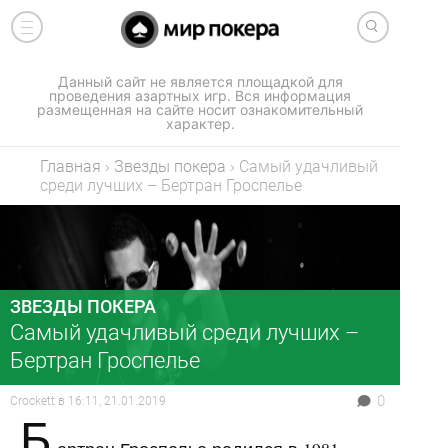
Данный сайт не является площадкой для
проведения азартных игр. Вся информация
размещенная на сайте носит ознакомительный
характер.
Главная
›
Звезды покера
›
Самый удачливый
среди лучших – Бертран Гроспелье
ЗВЕЗДЫ ПОКЕРА
Самый удачливый среди лучших –
Бертран Гроспелье
0
Crockett
в
16:11, 21.01.2019
Б