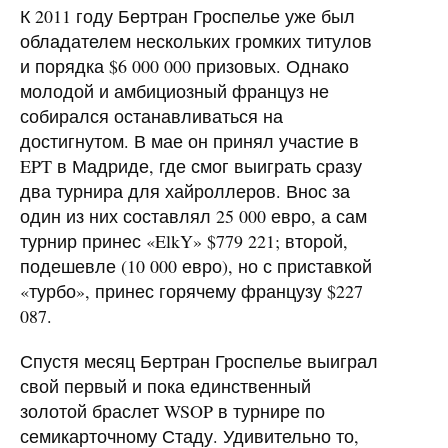
К 2011 году Бертран Гроспелье уже был
обладателем нескольких громких титулов
и порядка $6 000 000 призовых. Однако
молодой и амбициозный француз не
собирался останавливаться на
достигнутом. В мае он принял участие в
EPT в Мадриде, где смог выиграть сразу
два турнира для хайроллеров. Внос за
один из них составлял 25 000 евро, а сам
турнир принес «ElkY» $779 221; второй,
подешевле (10 000 евро), но с приставкой
«турбо», принес горячему французу $227
087.
Спустя месяц Бертран Гроспелье выиграл
свой первый и пока единственный
золотой браслет WSOP в турнире по
семикарточному Стаду. Удивительно то,