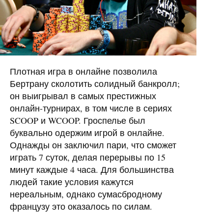
Плотная игра в онлайне позволила
Бертрану сколотить солидный банкролл;
он выигрывал в самых престижных
онлайн-турнирах, в том числе в сериях
SCOOP и WCOOP. Гроспелье был
буквально одержим игрой в онлайне.
Однажды он заключил пари, что сможет
играть 7 суток, делая перерывы по 15
минут каждые 4 часа. Для большинства
людей такие условия кажутся
нереальным, однако сумасбродному
французу это оказалось по силам.