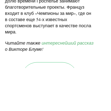
долю времени Гроспелье занимают
благотворительные проекты. Француз
входит в клуб «Чемпионы за мир», где он
в составе еще 54-х известных
спортсменов выступает в качестве посла
мира.
Читайте также
интереснейший рассказ
о Викторе Блуме!
ПОНРАВИЛОСЬ?
РАССКАЖИ ДРУЗЬЯМ
0
ОЦЕНИТЕ МАТЕРИАЛ
СДЕЛАЙТЕ МИР ЛУЧШЕ