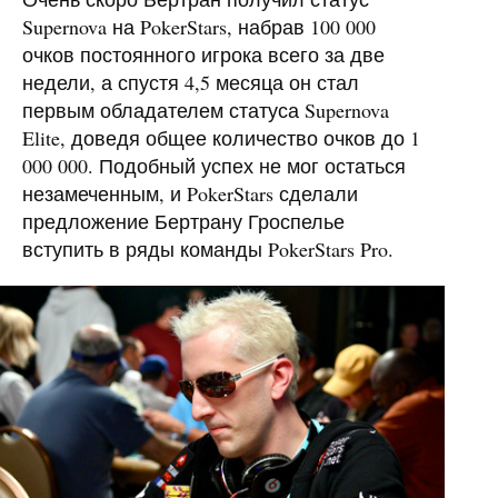
Supernova на PokerStars, набрав 100 000
очков постоянного игрока всего за две
недели, а спустя 4,5 месяца он стал
первым обладателем статуса Supernova
Elite, доведя общее количество очков до 1
000 000. Подобный успех не мог остаться
незамеченным, и PokerStars сделали
предложение Бертрану Гроспелье
вступить в ряды команды PokerStars Pro.