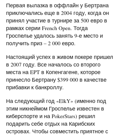
Первая вылазка в оффлайн у Бертрана
приключались еще в 2004 году, когда он
принял участие в турнире за 500 евро в
рамках серии French Open. Тогда
Гроспелье удалось занять 9-е место и
получить приз – 2 000 евро.
Настоящий успех в живом покере пришел
в 2007 году. Все началось со второго
места на EPT в Копенгагене, которое
принесло Бертрану $399 000 в качестве
прибавки к банкроллу.
На следующий год «ElkY» (именно под
этим никнеймом Гроспелье известен в
киберспорте и на PokerStars) решил
подарить себе отдых на Карибских
островах. Чтобы совместить приятное с