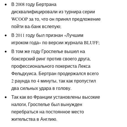
В 2008 году Бертрана
дисквалифицировали из турнира серии
WCOOP за то, что он принял предложение
пойти ва-банк вслепую;
В 2011 году был признан «Лучшим
игроком года» по версии журнала BLUFF;
В том же году Гроспелье вышел на
боксерский ринг против своего друга,
профессионального покериста Лекса
Фельдхуиса. Бертран продержался всего
2 раунда по 4 минуты, так как пропустил
два сильных удара в голову.
Так как во Франции установлены высокие
налоги, Гроспелье был вынужден
перебраться на постоянное место
жительства в Англию.