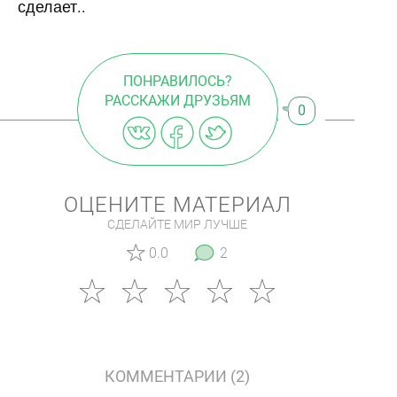
сделает..
ПОНРАВИЛОСЬ?
РАССКАЖИ ДРУЗЬЯМ
0
ОЦЕНИТЕ МАТЕРИАЛ
СДЕЛАЙТЕ МИР ЛУЧШЕ
0.0
2
КОММЕНТАРИИ (2)